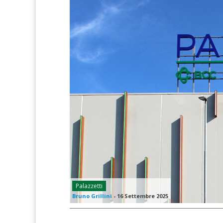
Palazzetti
Bruno Grillini
-
16 Settembre 2025