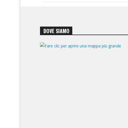
DOVE SIAMO