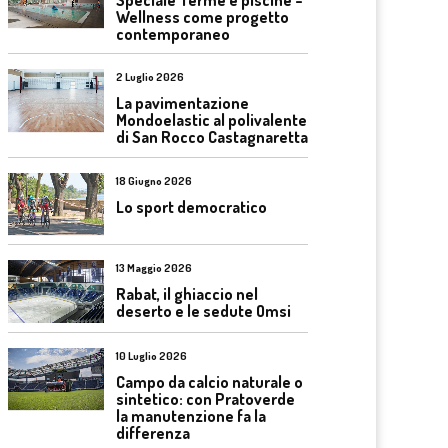
Wellness come progetto
contemporaneo
2 Luglio 2026
La pavimentazione
Mondoelastic al polivalente
di San Rocco Castagnaretta
18 Giugno 2026
Lo sport democratico
13 Maggio 2026
Rabat, il ghiaccio nel
deserto e le sedute Omsi
10 Luglio 2026
Campo da calcio naturale o
sintetico: con Pratoverde
la manutenzione fa la
differenza