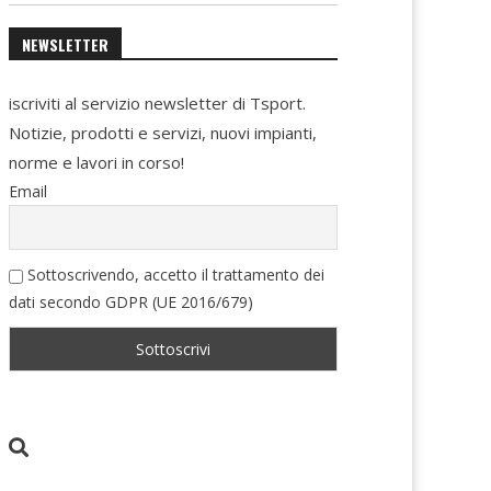
NEWSLETTER
iscriviti al servizio newsletter di Tsport.
Notizie, prodotti e servizi, nuovi impianti,
norme e lavori in corso!
Email
Sottoscrivendo, accetto il trattamento dei
dati secondo GDPR (UE 2016/679)