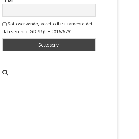
Email
Sottoscrivendo, accetto il trattamento dei
dati secondo GDPR (UE 2016/679)