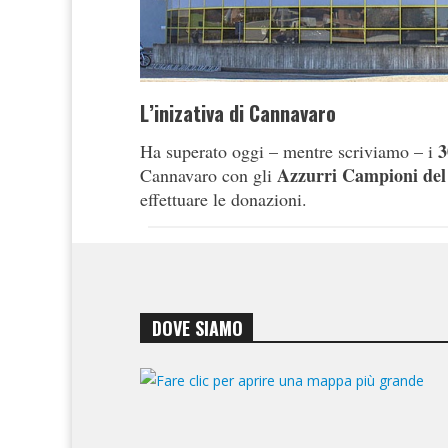
L’inizativa di Cannavaro
3
Ha superato oggi – mentre scriviamo – i
Azzurri Campioni de
Cannavaro con gli
effettuare le donazioni.
DOVE SIAMO