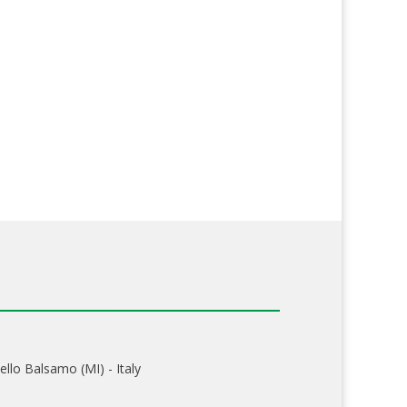
ello Balsamo (MI) - Italy