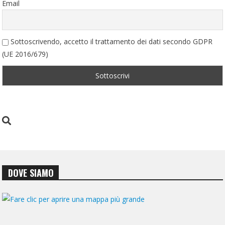
Email
Sottoscrivendo, accetto il trattamento dei dati secondo GDPR
(UE 2016/679)
DOVE SIAMO