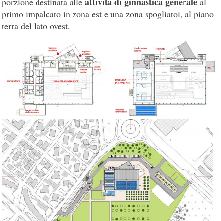
attività di ginnastica generale
porzione destinata alle
al
primo impalcato in zona est e una zona spogliatoi, al piano
terra del lato ovest.