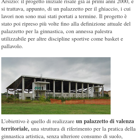
Arsizio: il progetto iniziale risale già ai primi anni 2000, e
si trattava, appunto, di un palazzetto per il ghiaccio, i cui
lavori non sono mai stati portati a termine. Il progetto è
stato poi ripreso più volte fino alla definizione attuale del
palazzetto per la ginnastica, con annessa palestra
utilizzabile per altre discipline sportive come basket e
pallavolo.
un palazzetto di valenza
L’obiettivo è quello di realizzare
territoriale,
una struttura di riferimento per la pratica della
ginnastica artistica, senza ulteriore consumo di suolo,