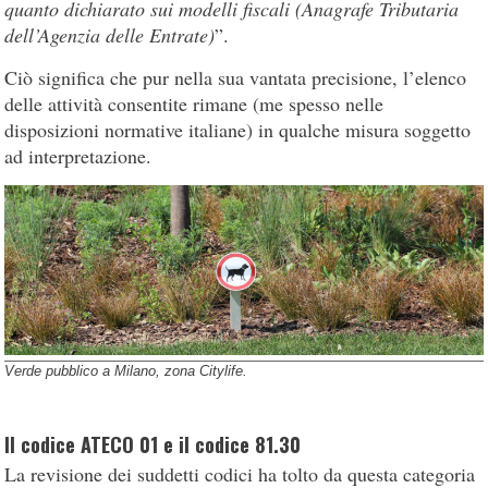
quanto dichiarato sui modelli fiscali (Anagrafe Tributaria
dell’Agenzia delle Entrate)
”.
Ciò significa che pur nella sua vantata precisione, l’elenco
delle attività consentite rimane (me spesso nelle
disposizioni normative italiane) in qualche misura soggetto
ad interpretazione.
Verde pubblico a Milano, zona Citylife.
Il codice ATECO 01 e il codice 81.30
La revisione dei suddetti codici ha tolto da questa categoria