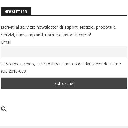
NEWSLETTER
iscriviti al servizio newsletter di Tsport. Notizie, prodotti e
servizi, nuovi impianti, norme e lavori in corso!
Email
Sottoscrivendo, accetto il trattamento dei dati secondo GDPR
(UE 2016/679)