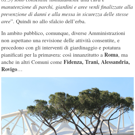
manutenzione di parchi, giardini e aree verdi finalizzate alla
prevenzione di danni e alla messa in sicurezza delle stesse
aree
”. Quindi no allo sfalcio dell’erba.
In ambito pubblico, comunque, diverse Amministrazioni
non aspettano una revisione delle attività consentite, e
procedono con gli interventi di giardinaggio e potatura
Roma
pianificati per la primavera: così innanzitutto a
, ma
Fidenza, Trani, Alessandria,
anche in altri Comuni come
Rovigo
…