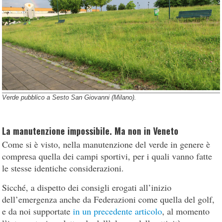
Verde pubblico a Sesto San Giovanni (Milano).
La manutenzione impossibile. Ma non in Veneto
Come si è visto, nella manutenzione del verde in genere è
compresa quella dei campi sportivi, per i quali vanno fatte
le stesse identiche considerazioni.
Sicché, a dispetto dei consigli erogati all’inizio
dell’emergenza anche da Federazioni come quella del golf,
e da noi supportate
in un precedente articolo
, al momento