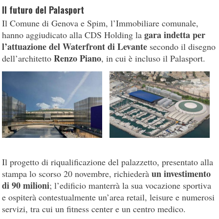
Il futuro del Palasport
Il Comune di Genova e Spim, l’Immobiliare comunale,
gara indetta per
hanno aggiudicato alla CDS Holding la
l’attuazione del Waterfront di Levante
secondo il disegno
Renzo Piano
dell’architetto
, in cui è incluso il Palasport.
Il progetto di riqualificazione del palazzetto, presentato alla
un investimento
stampa lo scorso 20 novembre, richiederà
di 90 milioni
; l’edificio manterrà la sua vocazione sportiva
e ospiterà contestualmente un’area retail, leisure e numerosi
servizi, tra cui un fitness center e un centro medico.