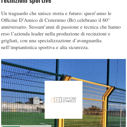
recinzioni sportive
Un traguardo che unisce storia e futuro: quest’anno le
Officine D’Amico di Cisternino (Br) celebrano il 60°
anniversario. Sessant’anni di passione e tecnica che hanno
reso l’azienda leader nella produzione di recinzioni e
grigliati, con una specializzazione d’avanguardia
nell’impiantistica sportiva e alta sicurezza.