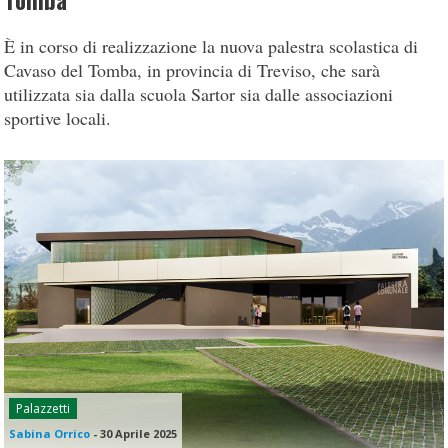
Tomba
È in corso di realizzazione la nuova palestra scolastica di
Cavaso del Tomba, in provincia di Treviso, che sarà
utilizzata sia dalla scuola Sartor sia dalle associazioni
sportive locali.
Palazzetti
Sabina Orrico
-
30 Aprile 2025