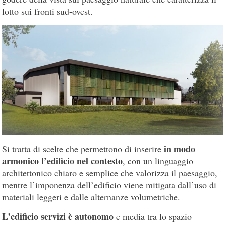
lotto sui fronti sud-ovest.
in modo
Si tratta di scelte che permettono di inserire
armonico l’edificio nel contesto
, con un linguaggio
architettonico chiaro e semplice che valorizza il paesaggio,
mentre l’imponenza dell’edificio viene mitigata dall’uso di
materiali leggeri e dalle alternanze volumetriche.
L’edificio servizi è autonomo
e media tra lo spazio