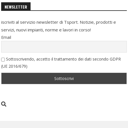
NEWSLETTER
iscriviti al servizio newsletter di Tsport. Notizie, prodotti e
servizi, nuovi impianti, norme e lavori in corso!
Email
Sottoscrivendo, accetto il trattamento dei dati secondo GDPR
(UE 2016/679)