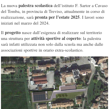
palestra scolastica
La nuova
dell’istituto F. Sartor a Cavaso
del Tomba, in provincia di Treviso, attualmente in corso di
pronta per l’estate 2025
realizzazione, sarà
. I lavori sono
iniziati nel marzo del 2024.
progetto
Il
nasce dall’esigenza di realizzare sul territorio
attività sportive al coperto
una struttura per
: la palestra
sarà infatti utilizzata non solo dalla scuola ma anche dalle
associazioni sportive in orario extra-scolastico.