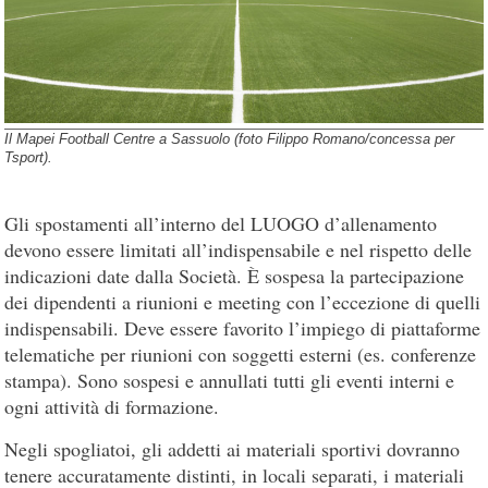
Il Mapei Football Centre a Sassuolo (foto Filippo Romano/concessa per
Tsport).
Gli spostamenti all’interno del LUOGO d’allenamento
devono essere limitati all’indispensabile e nel rispetto delle
indicazioni date dalla Società. È sospesa la partecipazione
dei dipendenti a riunioni e meeting con l’eccezione di quelli
indispensabili. Deve essere favorito l’impiego di piattaforme
telematiche per riunioni con soggetti esterni (es. conferenze
stampa). Sono sospesi e annullati tutti gli eventi interni e
ogni attività di formazione.
Negli spogliatoi, gli addetti ai materiali sportivi dovranno
tenere accuratamente distinti, in locali separati, i materiali