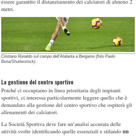
essere garantito il distanziamento dei calciatori di almeno 2
metri.
Cristiano Ronaldo sul campo dell’Atalanta a Bergamo (foto Paolo
Bona/Shutterstock).
La gestione del centro sportivo
Poiché ci occupiamo in linea prioritaria degli impianti
sportivi, ci interessa particolarmente leggere quello che è
demandato alla gestione del centro sportivo che ospiterà gli
allenamenti dei calciatori.
La Società Sportiva deve fare un’analisi accurata delle
un
attività svolte identificando quelle essenziali e stilando