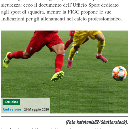
sicurezza: ecco il documento dell’Ufficio Sport dedicato
agli sport di squadra, mentre la FIGC propone le sue
Indicazioni per gli allenamenti nel calcio professionistico.
Attualità
Redazione
-
26 Maggio 2020
(Foto katatonia82/Shutterstock).