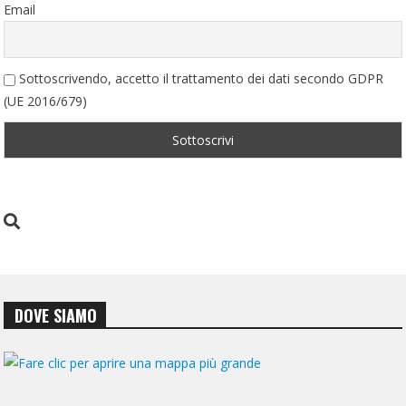
Email
Sottoscrivendo, accetto il trattamento dei dati secondo GDPR
(UE 2016/679)
DOVE SIAMO