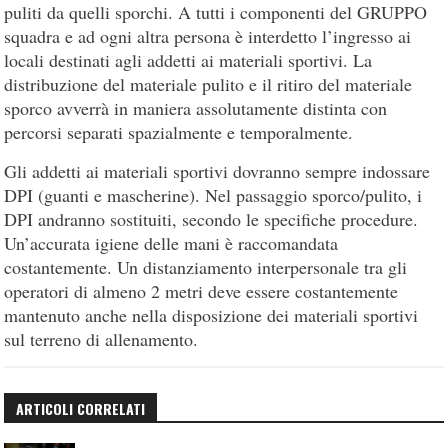
puliti da quelli sporchi. A tutti i componenti del GRUPPO
squadra e ad ogni altra persona è interdetto l’ingresso ai
locali destinati agli addetti ai materiali sportivi. La
distribuzione del materiale pulito e il ritiro del materiale
sporco avverrà in maniera assolutamente distinta con
percorsi separati spazialmente e temporalmente.
Gli addetti ai materiali sportivi dovranno sempre indossare
DPI (guanti e mascherine). Nel passaggio sporco/pulito, i
DPI andranno sostituiti, secondo le specifiche procedure.
Un’accurata igiene delle mani è raccomandata
costantemente. Un distanziamento interpersonale tra gli
operatori di almeno 2 metri deve essere costantemente
mantenuto anche nella disposizione dei materiali sportivi
sul terreno di allenamento.
ARTICOLI CORRELATI