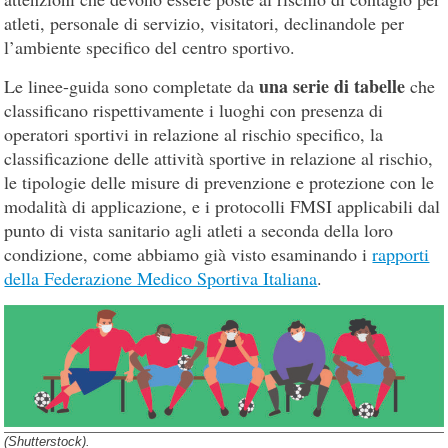
atleti, personale di servizio, visitatori, declinandole per
l’ambiente specifico del centro sportivo.
una serie di tabelle
Le linee-guida sono completate da
che
classificano rispettivamente i luoghi con presenza di
operatori sportivi in relazione al rischio specifico, la
classificazione delle attività sportive in relazione al rischio,
le tipologie delle misure di prevenzione e protezione con le
modalità di applicazione, e i protocolli FMSI applicabili dal
punto di vista sanitario agli atleti a seconda della loro
condizione, come abbiamo già visto esaminando i
rapporti
della Federazione Medico Sportiva Italiana
.
(Shutterstock).