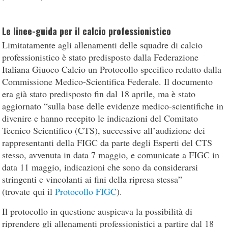
Le linee-guida per il calcio professionistico
Limitatamente agli allenamenti delle squadre di calcio
professionistico è stato predisposto dalla Federazione
Italiana Giuoco Calcio un Protocollo specifico redatto dalla
Commissione Medico-Scientifica Federale. Il documento
era già stato predisposto fin dal 18 aprile, ma è stato
aggiornato “sulla base delle evidenze medico-scientifiche in
divenire e hanno recepito le indicazioni del Comitato
Tecnico Scientifico (CTS), successive all’audizione dei
rappresentanti della FIGC da parte degli Esperti del CTS
stesso, avvenuta in data 7 maggio, e comunicate a FIGC in
data 11 maggio, indicazioni che sono da considerarsi
stringenti e vincolanti ai fini della ripresa stessa”
(trovate qui il
Protocollo FIGC
).
Il protocollo in questione auspicava la possibilità di
riprendere gli allenamenti professionistici a partire dal 18