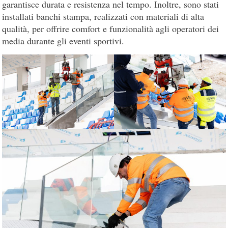
garantisce durata e resistenza nel tempo. Inoltre, sono stati
installati banchi stampa, realizzati con materiali di alta
qualità, per offrire comfort e funzionalità agli operatori dei
media durante gli eventi sportivi.