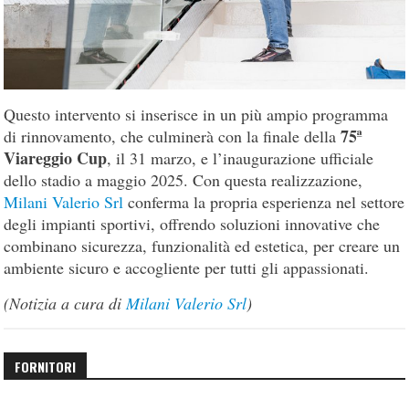
Questo intervento si inserisce in un più ampio programma
75ª
di rinnovamento, che culminerà con la finale della
Viareggio Cup
, il 31 marzo, e l’inaugurazione ufficiale
dello stadio a maggio 2025. Con questa realizzazione,
Milani Valerio Srl
conferma la propria esperienza nel settore
degli impianti sportivi, offrendo soluzioni innovative che
combinano sicurezza, funzionalità ed estetica, per creare un
ambiente sicuro e accogliente per tutti gli appassionati.
(Notizia a cura di
Milani Valerio Srl
)
FORNITORI