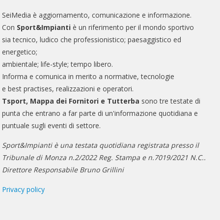
SeiMedia è aggiornamento, comunicazione e informazione.
Con
Sport&Impianti
è un riferimento per il mondo sportivo
sia tecnico, ludico che professionistico; paesaggistico ed
energetico;
ambientale; life-style; tempo libero.
Informa e comunica in merito a normative, tecnologie
e best practises, realizzazioni e operatori.
Tsport, Mappa dei Fornitori e Tutterba
sono tre testate di
punta che entrano a far parte di un'informazione quotidiana e
puntuale sugli eventi di settore.
Sport&Impianti è una testata quotidiana registrata presso il
Tribunale di Monza n.2/2022 Reg. Stampa e n.7019/2021 N.C..
Direttore Responsabile Bruno Grillini
Privacy policy