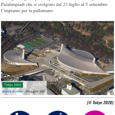
Paralimpiadi che si svolgono dal 23 luglio al 5 settembre:
l’impianto per la pallamano.
Tokyo 2020
Bruno Grillini
-
14 Luglio 2021
(© Tokyo 2020).