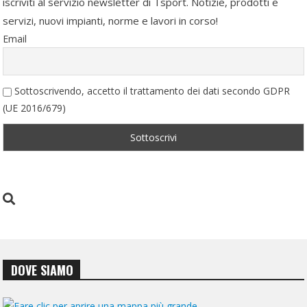
iscriviti al servizio newsletter di Tsport. Notizie, prodotti e
servizi, nuovi impianti, norme e lavori in corso!
Email
Sottoscrivendo, accetto il trattamento dei dati secondo GDPR
(UE 2016/679)
DOVE SIAMO