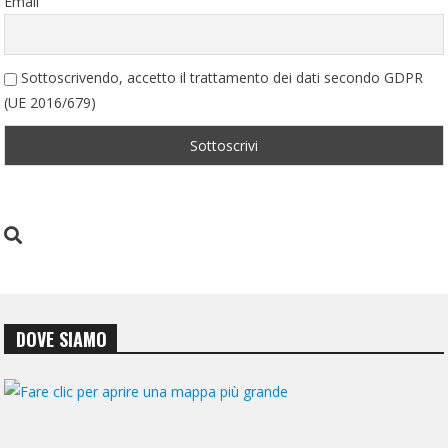
Email
Sottoscrivendo, accetto il trattamento dei dati secondo GDPR
(UE 2016/679)
DOVE SIAMO