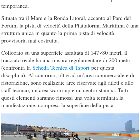
temporanea.
Situata tra il Mare e la Ronda Litoral, accanto al Parc del
Forum, la pista di velocità della Piattaforma Marittima è una
struttura unica in quanto la prima pista di velocità
provvisoria mai costruita.
Collocato su una superficie asfaltata di 147×80 metri, il
tracciato ovale ha una misura regolamentare di 200 metri
(confronta la
Scheda Tecnica di Tsport
per questa
disciplina). Al contorno, oltre ad un’area commerciale e di
ristorazione, sono realizzate aree riservate agli atleti e allo
staff tecnico, un’area warm-up e un centro stampa. Tutti
questi elementi saranno rimossi una volta terminata la
manifestazione, compresa la superficie della pista.