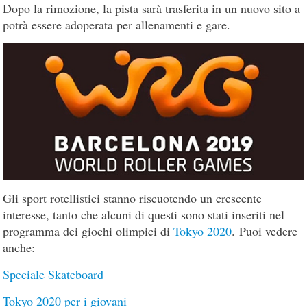
Dopo la rimozione, la pista sarà trasferita in un nuovo sito a
potrà essere adoperata per allenamenti e gare.
Gli sport rotellistici stanno riscuotendo un crescente
interesse, tanto che alcuni di questi sono stati inseriti nel
programma dei giochi olimpici di
Tokyo 2020
. Puoi vedere
anche:
Speciale Skateboard
Tokyo 2020 per i giovani