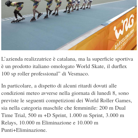
L’azienda realizzatrice è catalana, ma la superficie sportiva
è un prodotto italiano omologato World Skate, il durflex
100 sp roller professional” di Vesmaco.
In particolare, a dispetto di alcuni ritardi dovuti alle
condizioni meteo avverse nella giornata di lunedì 8, sono
previste le seguenti competizioni dei World Roller Games,
sia nella categoria maschile che femminile: 200 m Dual
Time Trial, 500 m +D Sprint, 1.000 m Sprint, 3.000 m
Relays, 10.000 m Eliminazione e 10.000 m
Punti+Eliminazione.