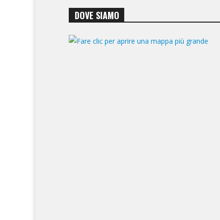
DOVE SIAMO