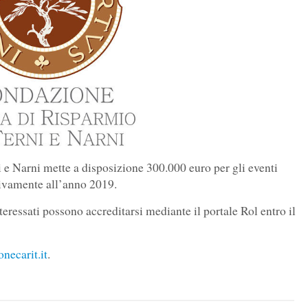
e Narni mette a disposizione 300.000 euro per gli eventi
ativamente all’anno 2019.
nteressati possono accreditarsi mediante il portale Rol entro il
necarit.it
.