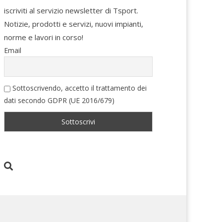
iscriviti al servizio newsletter di Tsport.
Notizie, prodotti e servizi, nuovi impianti,
norme e lavori in corso!
Email
Sottoscrivendo, accetto il trattamento dei
dati secondo GDPR (UE 2016/679)