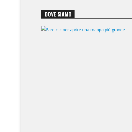
DOVE SIAMO