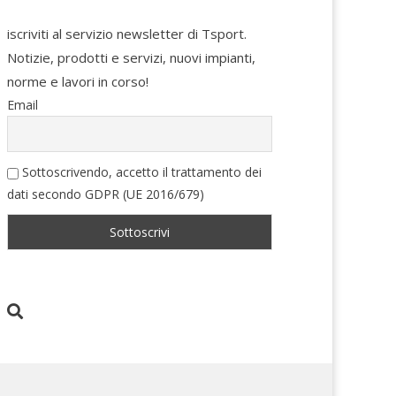
iscriviti al servizio newsletter di Tsport.
Notizie, prodotti e servizi, nuovi impianti,
norme e lavori in corso!
Email
Sottoscrivendo, accetto il trattamento dei
dati secondo GDPR (UE 2016/679)