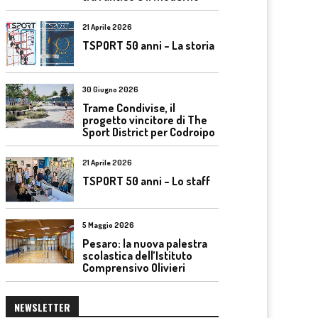
21 Aprile 2026
TSPORT 50 anni – La storia
30 Giugno 2026
Trame Condivise, il
progetto vincitore di The
Sport District per Codroipo
21 Aprile 2026
TSPORT 50 anni – Lo staff
5 Maggio 2026
Pesaro: la nuova palestra
scolastica dell’Istituto
Comprensivo Olivieri
NEWSLETTER