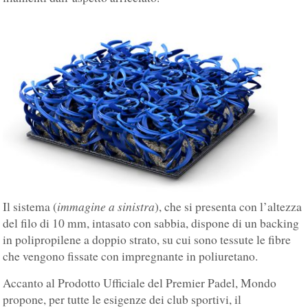
immagine a sinistra
Il sistema (
), che si presenta con l’altezza
del filo di 10 mm, intasato con sabbia, dispone di un backing
in polipropilene a doppio strato, su cui sono tessute le fibre
che vengono fissate con impregnante in poliuretano.
Accanto al Prodotto Ufficiale del Premier Padel, Mondo
propone, per tutte le esigenze dei club sportivi, il