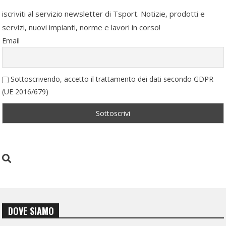
iscriviti al servizio newsletter di Tsport. Notizie, prodotti e
servizi, nuovi impianti, norme e lavori in corso!
Email
Sottoscrivendo, accetto il trattamento dei dati secondo GDPR
(UE 2016/679)
DOVE SIAMO