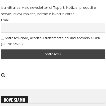
iscriviti al servizio newsletter di Tsport. Notizie, prodotti e
servizi, nuovi impianti, norme e lavori in corso!
Email
Sottoscrivendo, accetto il trattamento dei dati secondo GDPR
(UE 2016/679)
DOVE SIAMO