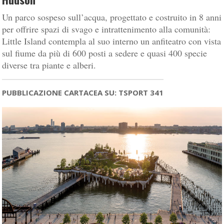
Un parco sospeso sull’acqua, progettato e costruito in 8 anni
per offrire spazi di svago e intrattenimento alla comunità:
Little Island contempla al suo interno un anfiteatro con vista
sul fiume da più di 600 posti a sedere e quasi 400 specie
diverse tra piante e alberi.
PUBBLICAZIONE CARTACEA SU: TSPORT 341