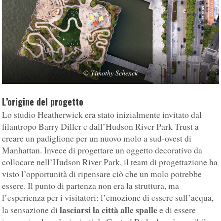
©
Timothy Schenck
L’origine del progetto
Lo studio Heatherwick era stato inizialmente invitato dal
filantropo Barry Diller e dall’Hudson River Park Trust a
creare un padiglione per un nuovo molo a sud-ovest di
Manhattan. Invece di progettare un oggetto decorativo da
collocare nell’Hudson River Park, il team di progettazione ha
visto l’opportunità di ripensare ciò che un molo potrebbe
essere. Il punto di partenza non era la struttura, ma
l’esperienza per i visitatori: l’emozione di essere sull’acqua,
lasciarsi la città alle spalle
la sensazione di
e di essere