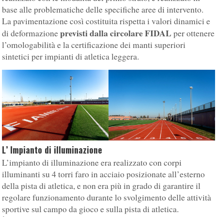
base alle problematiche delle specifiche aree di intervento.
La pavimentazione così costituita rispetta i valori dinamici e
previsti dalla circolare FIDAL
di deformazione
per ottenere
l’omologabilità e la certificazione dei manti superiori
sintetici per impianti di atletica leggera.
L’ Impianto di illuminazione
L’impianto di illuminazione era realizzato con corpi
illuminanti su 4 torri faro in acciaio posizionate all’esterno
della pista di atletica, e non era più in grado di garantire il
regolare funzionamento durante lo svolgimento delle attività
sportive sul campo da gioco e sulla pista di atletica.