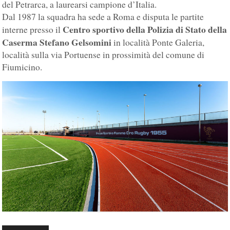
del Petrarca, a laurearsi campione d’Italia.
Dal 1987 la squadra ha sede a Roma e disputa le partite
Centro sportivo della Polizia di Stato della
interne presso il
Caserma Stefano Gelsomini
in località Ponte Galeria,
località sulla via Portuense in prossimità del comune di
Fiumicino.