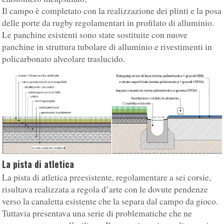
Il campo è completato con la realizzazione dei plinti e la posa
delle porte da rugby regolamentari in profilato di alluminio.
Le panchine esistenti sono state sostituite con nuove
panchine in struttura tubolare di alluminio e rivestimenti in
policarbonato alveolare traslucido.
La pista di atletica
La pista di atletica preesistente, regolamentare a sei corsie,
risultava realizzata a regola d’arte con le dovute pendenze
verso la canaletta esistente che la separa dal campo da gioco.
Tuttavia presentava una serie di problematiche che ne