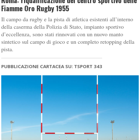
Roma: riqualificazione del centro sportivo delle
Fiamme Oro Rugby 1955
Il campo da rugby e la pista di atletica esistenti all’interno
della caserma della Polizia di Stato, impianto sportivo
d’eccellenza, sono stati rinnovati con un nuovo manto
sintetico sul campo di gioco e un completo retopping della
pista.
PUBBLICAZIONE CARTACEA SU: TSPORT 343