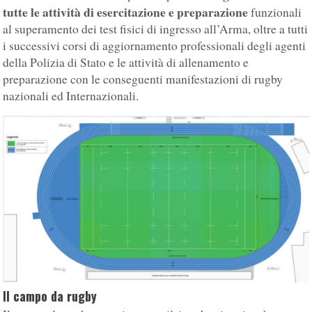
tutte le attività di esercitazione e preparazione
funzionali
al superamento dei test fisici di ingresso all’Arma, oltre a tutti
i successivi corsi di aggiornamento professionali degli agenti
della Polizia di Stato e le attività di allenamento e
preparazione con le conseguenti manifestazioni di rugby
nazionali ed Internazionali.
Il campo da rugby