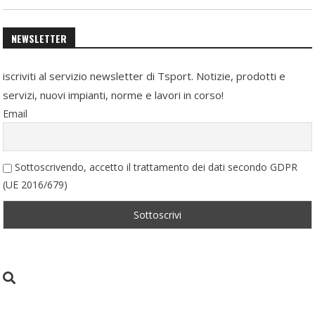
NEWSLETTER
iscriviti al servizio newsletter di Tsport. Notizie, prodotti e
servizi, nuovi impianti, norme e lavori in corso!
Email
Sottoscrivendo, accetto il trattamento dei dati secondo GDPR
(UE 2016/679)