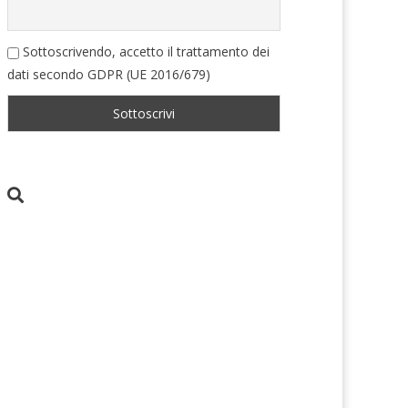
Sottoscrivendo, accetto il trattamento dei
dati secondo GDPR (UE 2016/679)