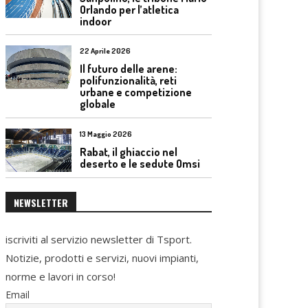
Orlando per l’atletica
indoor
22 Aprile 2026
Il futuro delle arene:
polifunzionalità, reti
urbane e competizione
globale
13 Maggio 2026
Rabat, il ghiaccio nel
deserto e le sedute Omsi
NEWSLETTER
iscriviti al servizio newsletter di Tsport.
Notizie, prodotti e servizi, nuovi impianti,
norme e lavori in corso!
Email