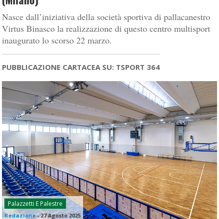
Nasce dall’iniziativa della società sportiva di pallacanestro
Virtus Binasco la realizzazione di questo centro multisport
inaugurato lo scorso 22 marzo.
PUBBLICAZIONE CARTACEA SU: TSPORT 364
Palazzetti E Palestre
Redazione
-
27 Agosto 2025