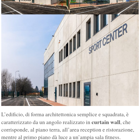
L’edificio, di forma architettonica semplice e squadrata, è
curtain
wall
caratterizzato da un angolo realizzato in
, che
corrisponde, al piano terra, all’area reception e ristorazione,
mentre al primo piano dà luce a un’ampia sala fitness.