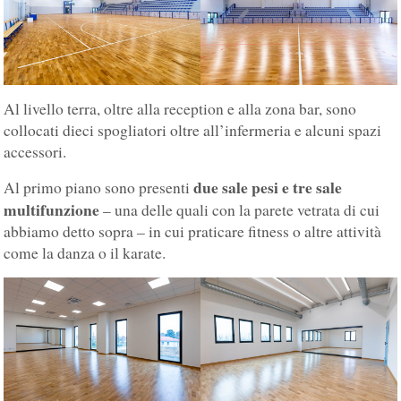
Al livello terra, oltre alla reception e alla zona bar, sono
collocati dieci spogliatori oltre all’infermeria e alcuni spazi
accessori.
due sale pesi e tre sale
Al primo piano sono presenti
multifunzione
– una delle quali con la parete vetrata di cui
abbiamo detto sopra – in cui praticare fitness o altre attività
come la danza o il karate.