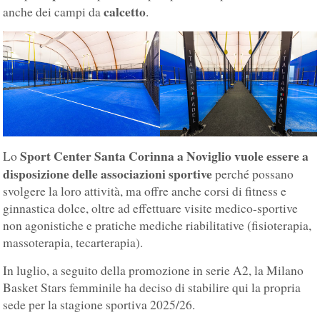
calcetto
anche dei campi da
.
Sport Center Santa Corinna a Noviglio vuole essere a
Lo
disposizione delle associazioni sportive
perché possano
svolgere la loro attività, ma offre anche corsi di fitness e
ginnastica dolce, oltre ad effettuare visite medico-sportive
non agonistiche e pratiche mediche riabilitative (fisioterapia,
massoterapia, tecarterapia).
In luglio, a seguito della promozione in serie A2, la Milano
Basket Stars femminile ha deciso di stabilire qui la propria
sede per la stagione sportiva 2025/26.