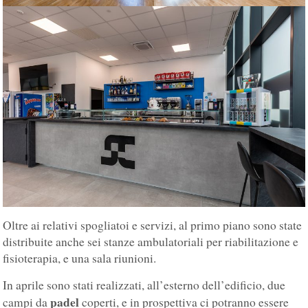
Oltre ai relativi spogliatoi e servizi, al primo piano sono state
distribuite anche sei stanze ambulatoriali per riabilitazione e
fisioterapia, e una sala riunioni.
In aprile sono stati realizzati, all’esterno dell’edificio, due
padel
campi da
coperti, e in prospettiva ci potranno essere