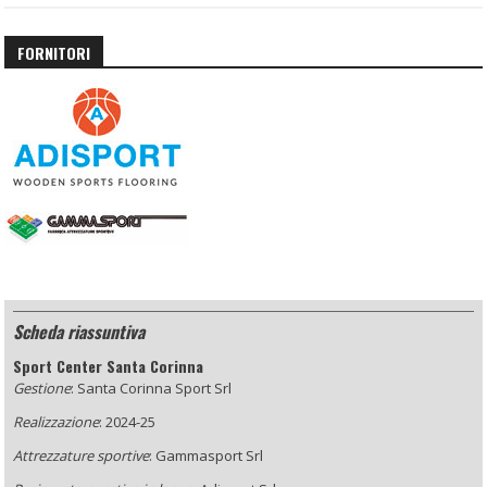
FORNITORI
Scheda riassuntiva
Sport Center Santa Corinna
Gestione
: Santa Corinna Sport Srl
Realizzazione
: 2024-25
Attrezzature sportive
: Gammasport Srl