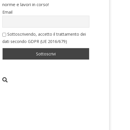
norme e lavori in corso!
Email
Sottoscrivendo, accetto il trattamento dei
dati secondo GDPR (UE 2016/679)