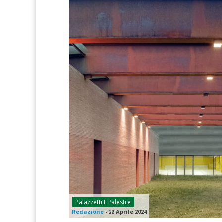
Palazzetti E Palestre
Redazione
-
22 Aprile 2024