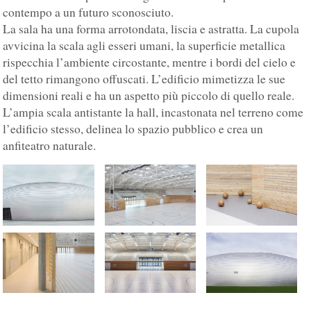
contempo a un futuro sconosciuto.
La sala ha una forma arrotondata, liscia e astratta. La cupola
avvicina la scala agli esseri umani, la superficie metallica
rispecchia l’ambiente circostante, mentre i bordi del cielo e
del tetto rimangono offuscati. L’edificio mimetizza le sue
dimensioni reali e ha un aspetto più piccolo di quello reale.
L’ampia scala antistante la hall, incastonata nel terreno come
l’edificio stesso, delinea lo spazio pubblico e crea un
anfiteatro naturale.