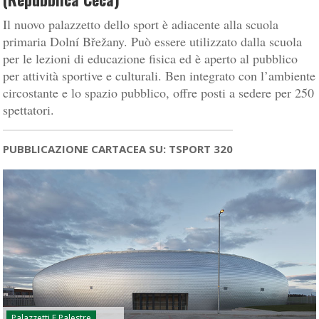
Il nuovo palazzetto dello sport è adiacente alla scuola
primaria Dolní Břežany. Può essere utilizzato dalla scuola
per le lezioni di educazione fisica ed è aperto al pubblico
per attività sportive e culturali. Ben integrato con l’ambiente
circostante e lo spazio pubblico, offre posti a sedere per 250
spettatori.
PUBBLICAZIONE CARTACEA SU: TSPORT 320
Palazzetti E Palestre