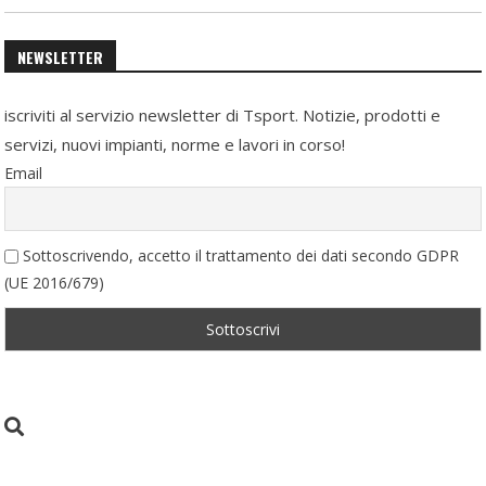
NEWSLETTER
iscriviti al servizio newsletter di Tsport. Notizie, prodotti e
servizi, nuovi impianti, norme e lavori in corso!
Email
Sottoscrivendo, accetto il trattamento dei dati secondo GDPR
(UE 2016/679)