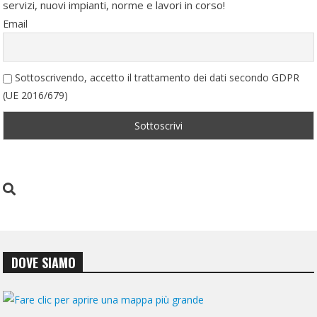
servizi, nuovi impianti, norme e lavori in corso!
Email
Sottoscrivendo, accetto il trattamento dei dati secondo GDPR
(UE 2016/679)
DOVE SIAMO