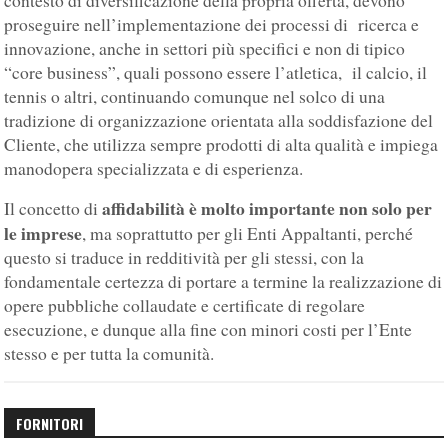
contesto di diversificazione della propria offerta, devono
proseguire nell’implementazione dei processi di ricerca e
innovazione, anche in settori più specifici e non di tipico
“core business”, quali possono essere l’atletica, il calcio, il
tennis o altri, continuando comunque nel solco di una
tradizione di organizzazione orientata alla soddisfazione del
Cliente, che utilizza sempre prodotti di alta qualità e impiega
manodopera specializzata e di esperienza.
affidabilità è molto importante non solo per
Il concetto di
le imprese
, ma soprattutto per gli Enti Appaltanti, perché
questo si traduce in redditività per gli stessi, con la
fondamentale certezza di portare a termine la realizzazione di
opere pubbliche collaudate e certificate di regolare
esecuzione, e dunque alla fine con minori costi per l’Ente
stesso e per tutta la comunità.
FORNITORI