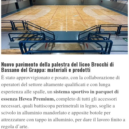
Nuovo pavimento della palestra del liceo Brocchi di
Bassano del Grappa: materiali e prodotti
È stato approvvigionato e posato, con la collaborazione di
operatori del settore altamente qualificati e con lunga
sistema sportivo in parquet di
esperienza alle spalle, un
essenza Hevea Premium,
completo di tutti gli accessori
necessari, quali battiscopa perimetrali in legno, soglie a
scivolo in alluminio mandorlato e apposite botole per
attrezzature con tappo in alluminio, per dare il lavoro finito a
regola d’arte.