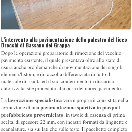
L’intervento alla pavimentazione della palestra del liceo
Brocchi di Bassano del Grappa
Dopo le operazioni preparatorie di rimozione del vecchio
pavimento esistente, il quale presentava oltre allo stato di
usura anche problematiche di movimentazione dei singoli
elementi/listoni, e di raccolta differenziata di tutto il
materiale di risulta ed il suo conferimento in discarica
autorizzata, si è proceduto alla posa del nuovo pavimento.
lavorazione specialistica
La
vera e propria è consistita nella
pavimentazione sportiva in parquet
formazione di una
prefabbricato preverniciato
, in tavole di essenza di prima
scelta, di spessore 22 mm, con incastri formati da linguette e
scanalature, sia sui lati che sulle teste. Il pacchetto completo