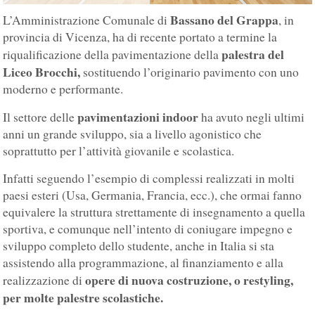
Bassano del Grappa
L’Amministrazione Comunale di
, in
provincia di Vicenza, ha di recente portato a termine la
palestra del
riqualificazione della pavimentazione della
Liceo Brocchi,
sostituendo l’originario pavimento con uno
moderno e performante.
pavimentazioni indoor
Il settore delle
ha avuto negli ultimi
anni un grande sviluppo, sia a livello agonistico che
soprattutto per l’attività giovanile e scolastica.
Infatti seguendo l’esempio di complessi realizzati in molti
paesi esteri (Usa, Germania, Francia, ecc.), che ormai fanno
equivalere la struttura strettamente di insegnamento a quella
sportiva, e comunque nell’intento di coniugare impegno e
sviluppo completo dello studente, anche in Italia si sta
assistendo alla programmazione, al finanziamento e alla
opere di nuova costruzione, o restyling,
realizzazione di
per molte palestre scolastiche.