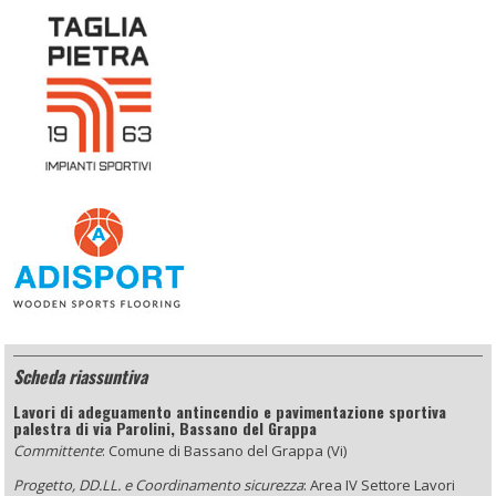
Scheda riassuntiva
Lavori di adeguamento antincendio e pavimentazione sportiva
palestra di via Parolini, Bassano del Grappa
Committente
: Comune di Bassano del Grappa (Vi)
Progetto, DD.LL. e Coordinamento sicurezza
: Area IV Settore Lavori