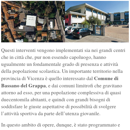
Questi interventi vengono implementati sia nei grandi centri
che in città che, pur non essendo capoluogo, hanno
ugualmente un fondamentale grado di presenza e attività
della popolazione scolastica. Un importante territorio nella
Comune di
provincia di Vicenza è quello interessato dal
Bassano del Grappa
, e dai comuni limitrofi che gravitano
attorno ad esso, per una popolazione complessiva di quasi
duecentomila abitanti, e quindi con grandi bisogni di
soddisfare le giuste aspettative di possibilità di svolgere
l’attività sportiva da parte dell’utenza giovanile.
In questo ambito di opere, dunque, è stato programmato e