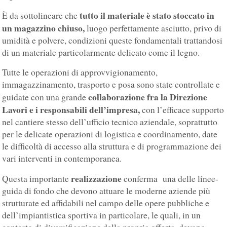
tutto il materiale è stato stoccato in
È da sottolineare che
un magazzino chiuso,
luogo perfettamente asciutto, privo di
umidità e polvere, condizioni queste fondamentali trattandosi
di un materiale particolarmente delicato come il legno.
Tutte le operazioni di approvvigionamento,
immagazzinamento, trasporto e posa sono state controllate e
collaborazione fra la Direzione
guidate con una grande
Lavori e i responsabili dell’impresa,
con l’efficace supporto
nel cantiere stesso dell’ufficio tecnico aziendale, soprattutto
per le delicate operazioni di logistica e coordinamento, date
le difficoltà di accesso alla struttura e di programmazione dei
vari interventi in contemporanea.
realizzazione
Questa importante
conferma una delle linee-
guida di fondo che devono attuare le moderne aziende più
strutturate ed affidabili nel campo delle opere pubbliche e
dell’impiantistica sportiva in particolare, le quali, in un