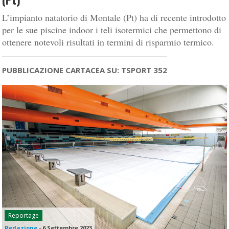
L’impianto natatorio di Montale (Pt) ha di recente introdotto
per le sue piscine indoor i teli isotermici che permettono di
ottenere notevoli risultati in termini di risparmio termico.
PUBBLICAZIONE CARTACEA SU: TSPORT 352
Reportage
Redazione
-
6 Settembre 2023