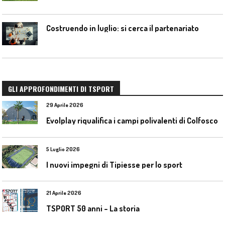
Costruendo in luglio: si cerca il partenariato
GLI APPROFONDIMENTI DI TSPORT
29 Aprile 2026
Evolplay riqualifica i campi polivalenti di Colfosco
5 Luglio 2026
I nuovi impegni di Tipiesse per lo sport
21 Aprile 2026
TSPORT 50 anni – La storia