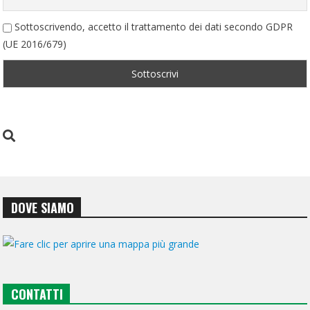
Sottoscrivendo, accetto il trattamento dei dati secondo GDPR
(UE 2016/679)
DOVE SIAMO
CONTATTI