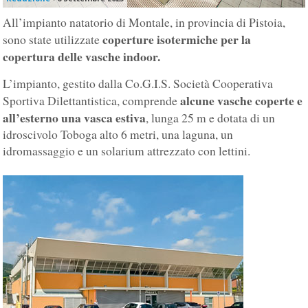
All’impianto natatorio di Montale, in provincia di Pistoia,
coperture isotermiche per la
sono state utilizzate
copertura delle vasche indoor.
L’impianto, gestito dalla Co.G.I.S. Società Cooperativa
alcune vasche coperte e
Sportiva Dilettantistica, comprende
all’esterno una vasca estiva
, lunga 25 m e dotata di un
idroscivolo Toboga alto 6 metri, una laguna, un
idromassaggio e un solarium attrezzato con lettini.