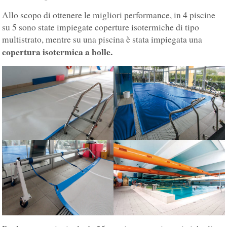
Allo scopo di ottenere le migliori performance, in 4 piscine
su 5 sono state impiegate coperture isotermiche di tipo
multistrato, mentre su una piscina è stata impiegata una
copertura isotermica a bolle.