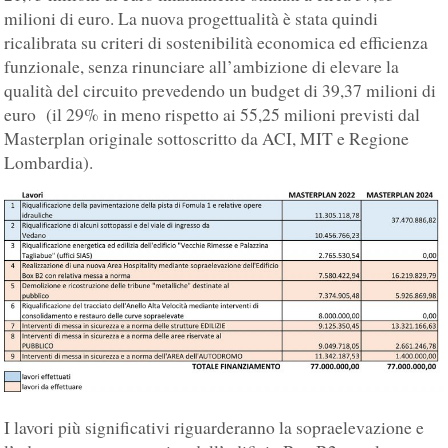
milioni di euro. La nuova progettualità è stata quindi
ricalibrata su criteri di sostenibilità economica ed efficienza
funzionale, senza rinunciare all’ambizione di elevare la
qualità del circuito prevedendo un budget di 39,37 milioni di
euro (il 29% in meno rispetto ai 55,25 milioni previsti dal
Masterplan originale sottoscritto da ACI, MIT e Regione
Lombardia).
I lavori più significativi riguarderanno la sopraelevazione e