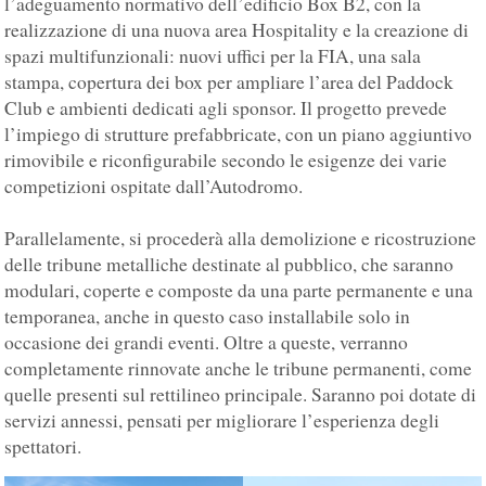
l’adeguamento normativo dell’edificio Box B2, con la
realizzazione di una nuova area Hospitality e la creazione di
spazi multifunzionali: nuovi uffici per la FIA, una sala
stampa, copertura dei box per ampliare l’area del Paddock
Club e ambienti dedicati agli sponsor. Il progetto prevede
l’impiego di strutture prefabbricate, con un piano aggiuntivo
rimovibile e riconfigurabile secondo le esigenze dei varie
competizioni ospitate dall’Autodromo.
Parallelamente, si procederà alla demolizione e ricostruzione
delle tribune metalliche destinate al pubblico, che saranno
modulari, coperte e composte da una parte permanente e una
temporanea, anche in questo caso installabile solo in
occasione dei grandi eventi. Oltre a queste, verranno
completamente rinnovate anche le tribune permanenti, come
quelle presenti sul rettilineo principale. Saranno poi dotate di
servizi annessi, pensati per migliorare l’esperienza degli
spettatori.