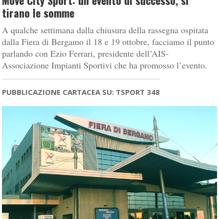
Move City Sport: un evento di successo, si
tirano le somme
A qualche settimana dalla chiusura della rassegna ospitata
dalla Fiera di Bergamo il 18 e 19 ottobre, facciamo il punto
parlando con Ezio Ferrari, presidente dell’AIS-
Associazione Impianti Sportivi che ha promosso l’evento.
PUBBLICAZIONE CARTACEA SU: TSPORT 348