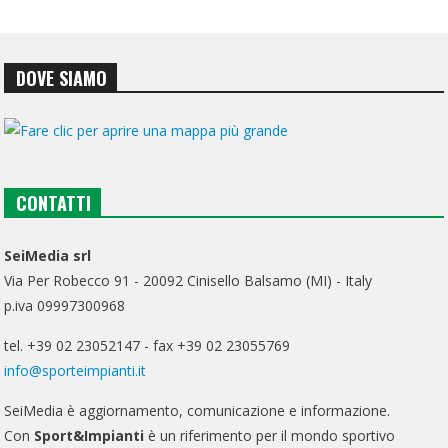
DOVE SIAMO
CONTATTI
SeiMedia srl
Via Per Robecco 91 - 20092 Cinisello Balsamo (MI) - Italy
p.iva 09997300968
tel. +39 02 23052147 - fax +39 02 23055769
info@sporteimpianti.it
SeiMedia è aggiornamento, comunicazione e informazione.
Con
Sport&Impianti
è un riferimento per il mondo sportivo