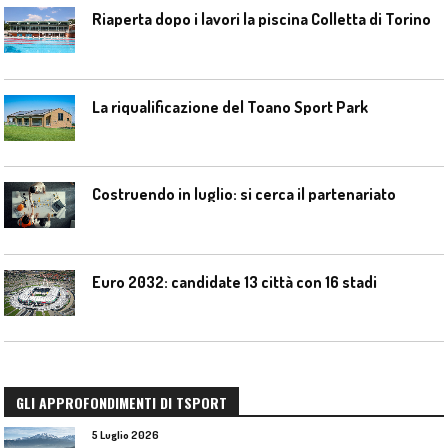
Riaperta dopo i lavori la piscina Colletta di Torino
La riqualificazione del Toano Sport Park
Costruendo in luglio: si cerca il partenariato
Euro 2032: candidate 13 città con 16 stadi
GLI APPROFONDIMENTI DI TSPORT
5 Luglio 2026