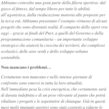
Abbiamo coinvolto una gran parte della filiera sportiva: dal
gioco al fitness, dal tempo libero per tutte le abilità
all’agonistica, dalla rieducazione motoria alle proposte per
la terza età. Abbiamo presentato l’esempio virtuoso di alcuni
progetti che sono diventati realtà. Il comparto dello sport vive
oggi – grazie ai fondi del Pnrr, a quelli del Governo e della
programmazione comunitaria – un importante sviluppo
strategico che aiuterà la crescita dei territori, dei complessi
scolastici, delle aree verdi e dello sviluppo urbano
sostenibile.
Non mancano i problemi…
Certamente non mancano e nelle intense giornate di
confronto sono emersi in tutta la loro attualità.
Nell’immediato pesa la crisi energetica, che certamente sarà
di durata indefinita e di un peso rilevante al punto che potrà
ribaltare i progetti e le aspettative di chiunque. Già in questi
mesi molti impianti sportivi sono stati costretti a ridurre le