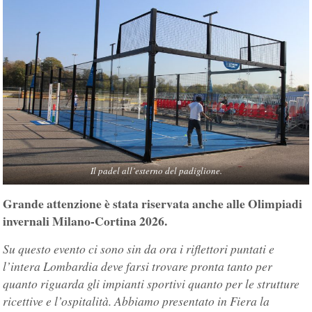
Il padel all’esterno del padiglione.
Grande attenzione è stata riservata anche alle Olimpiadi
invernali Milano-Cortina 2026.
Su questo evento ci sono sin da ora i riflettori puntati e
l’intera Lombardia deve farsi trovare pronta tanto per
quanto riguarda gli impianti sportivi quanto per le strutture
ricettive e l’ospitalità. Abbiamo presentato in Fiera la