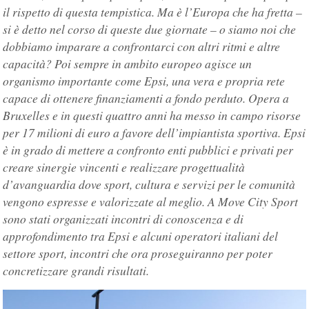
il rispetto di questa tempistica. Ma è l’Europa che ha fretta –
si è detto nel corso di queste due giornate – o siamo noi che
dobbiamo imparare a confrontarci con altri ritmi e altre
capacità? Poi sempre in ambito europeo agisce un
organismo importante come Epsi, una vera e propria rete
capace di ottenere finanziamenti a fondo perduto. Opera a
Bruxelles e in questi quattro anni ha messo in campo risorse
per 17 milioni di euro a favore dell’impiantista sportiva. Epsi
è in grado di mettere a confronto enti pubblici e privati per
creare sinergie vincenti e realizzare progettualità
d’avanguardia dove sport, cultura e servizi per le comunità
vengono espresse e valorizzate al meglio. A Move City Sport
sono stati organizzati incontri di conoscenza e di
approfondimento tra Epsi e alcuni operatori italiani del
settore sport, incontri che ora proseguiranno per poter
concretizzare grandi risultati.