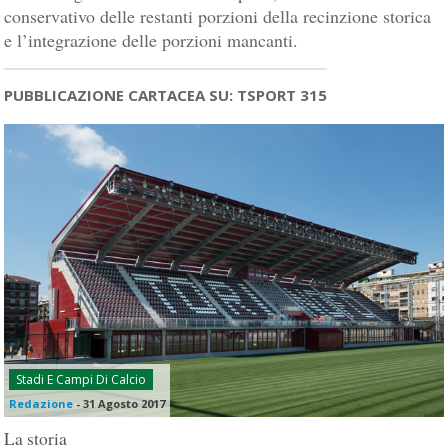
conservativo delle restanti porzioni della recinzione storica
e l’integrazione delle porzioni mancanti.
PUBBLICAZIONE CARTACEA SU: TSPORT 315
Stadi E Campi Di Calcio
Redazione
-
31 Agosto 2017
La storia