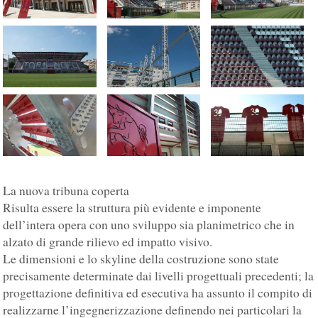
La nuova tribuna coperta
Risulta essere la struttura più evidente e imponente
dell’intera opera con uno sviluppo sia planimetrico che in
alzato di grande rilievo ed impatto visivo.
Le dimensioni e lo skyline della costruzione sono state
precisamente determinate dai livelli progettuali precedenti; la
progettazione definitiva ed esecutiva ha assunto il compito di
realizzarne l’ingegnerizzazione definendo nei particolari la