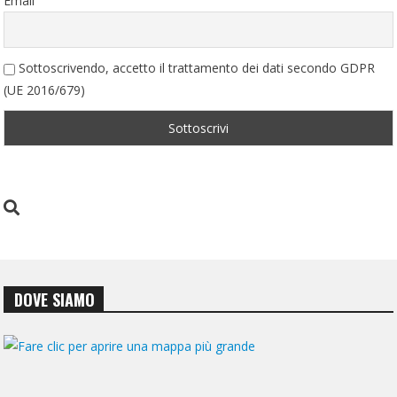
Email
Sottoscrivendo, accetto il trattamento dei dati secondo GDPR
(UE 2016/679)
DOVE SIAMO