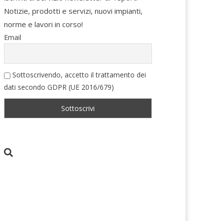
Notizie, prodotti e servizi, nuovi impianti,
norme e lavori in corso!
Email
Sottoscrivendo, accetto il trattamento dei
dati secondo GDPR (UE 2016/679)