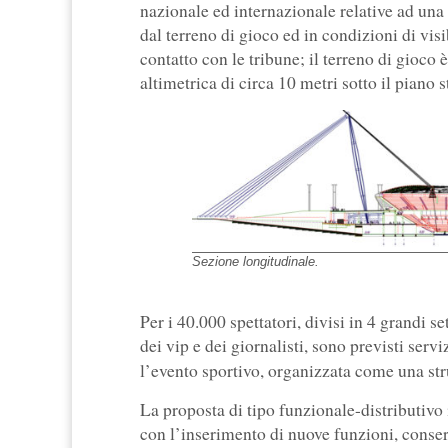
nazionale ed internazionale relative ad una c
dal terreno di gioco ed in condizioni di visi
contatto con le tribune; il terreno di gioco
altimetrica di circa 10 metri sotto il piano s
Sezione longitudinale.
Per i 40.000 spettatori, divisi in 4 grandi se
dei vip e dei giornalisti, sono previsti servi
l’evento sportivo, organizzata come una st
La proposta di tipo funzionale-distributivo 
con l’inserimento di nuove funzioni, conser