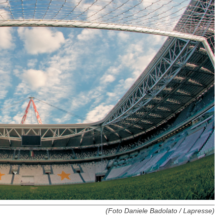
(Foto Daniele Badolato / Lapresse)