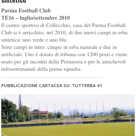
Parma Football Club
TE16 – luglio/settembre 2010
Il centro sportivo di Collecchio, casa del Parma Football
Club si è arricchito, nel 2010, di due nuovi campi in erba
sintetica: uno verde e uno blu.
Sette campi in tutto: cinque in erba naturale e due in
artificiale. Uno è dotato di tribuna con 1200 posti e viene
usato per gli incontri della Primavera e per le amichevoli
infrasettimanali della prima squadra.
PUBBLICAZIONE CARTACEA SU: TUTTERBA 41