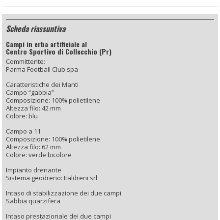
Scheda riassuntiva
Campi in erba artificiale al
Centro Sportivo di Collecchio (Pr)
Committente:
Parma Football Club spa
Caratteristiche dei Manti
Campo “gabbia”
Composizione: 100% polietilene
Altezza filo: 42 mm
Colore: blu
Campo a 11
Composizione: 100% polietilene
Altezza filo: 62 mm
Colore: verde bicolore
Impianto drenante
Sistema geodreno: Italdreni srl
Intaso di stabilizzazione dei due campi
Sabbia quarzifera
Intaso prestazionale dei due campi