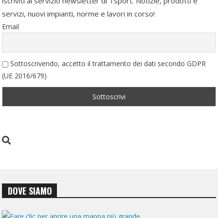
iscriviti al servizio newsletter di Tsport. Notizie, prodotti e
servizi, nuovi impianti, norme e lavori in corso!
Email
Sottoscrivendo, accetto il trattamento dei dati secondo GDPR
(UE 2016/679)
DOVE SIAMO