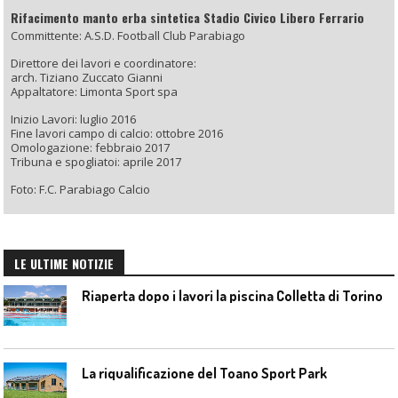
Rifacimento manto erba sintetica Stadio Civico Libero Ferrario
Committente: A.S.D. Football Club Parabiago
Direttore dei lavori e coordinatore:
arch. Tiziano Zuccato Gianni
Appaltatore: Limonta Sport spa
Inizio Lavori: luglio 2016
Fine lavori campo di calcio: ottobre 2016
Omologazione: febbraio 2017
Tribuna e spogliatoi: aprile 2017
Foto: F.C. Parabiago Calcio
LE ULTIME NOTIZIE
Riaperta dopo i lavori la piscina Colletta di Torino
La riqualificazione del Toano Sport Park