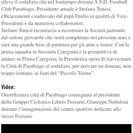
rileva il sodalizio che nel frattempo diventa A.S.D. Football
Club Parabiago. Presidente attuale è Stefano Tunesi,
efficacemente coadiuvato dal papà Duilio in qualità di Vice-
Presidente e da numerosi collaboratori.
Stefano Tunesi ricomincia a ricostruire la Società partendo
dal settore giovanile che verrà completato nei prossimi anni e
sarà una grande base di partenza per gli anni a venire. Con la
prima squadra in Seconda Categoria e la prospettiva di
andare in Prima Categoria, la Presidenza spera di riavvicinare
la Città di Parabiago al sodalizio, per arrivare un domani, non
troppo lontano, ai fasti del “Piccolo Torino”.
Video:
Onorificenza città di Parabiago consegnata al presidente
della Gruppo Ciclistico Libero Ferrario, Giuseppe Nebuloni
durante l’inaugurazione del centro sportivo dedicato allo
stesso Ferrario