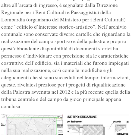
altre all’arcata di ingresso, è segnalato dalla Direzione
Regionale per i Beni Culturali e Paesaggistici della
Lombardia (organismo del Ministero per i Beni Culturali)
come “edificio d’interesse storico-artistico”. Nell’archivio
comunale sono conservate diverse cartelle che riguardano la
realizzazione del campo sportivo e della palestra e proprio
quest’abbondante disponibilità di documenti storici ha
permesso d’individuare con precisione sia le caratteristiche
costruttive dell’edificio, sia i materiali che furono impiegati
nella sua realizzazione, così come le modifiche e gli
adeguamenti che si sono succeduti nel tempo: informazioni,
queste, rivelatesi preziose per i progetti di riqualificazione
della Palestra avvenuta nel 2012 e la più recente quella della
tribuna centrale e del campo da gioco principale appena
conclusa