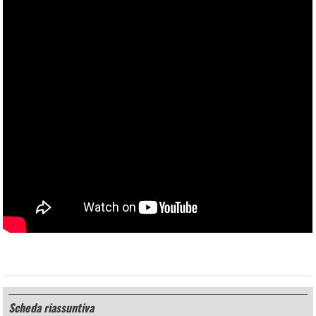
Scheda riassuntiva