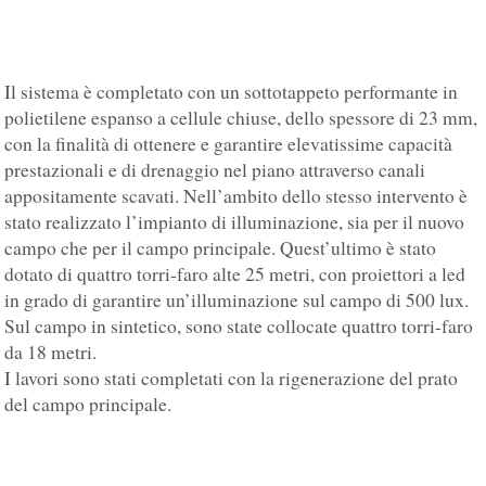
Il sistema è completato con un sottotappeto performante in
polietilene espanso a cellule chiuse, dello spessore di 23 mm,
con la finalità di ottenere e garantire elevatissime capacità
prestazionali e di drenaggio nel piano attraverso canali
appositamente scavati. Nell’ambito dello stesso intervento è
stato realizzato l’impianto di illuminazione, sia per il nuovo
campo che per il campo principale. Quest’ultimo è stato
dotato di quattro torri-faro alte 25 metri, con proiettori a led
in grado di garantire un’illuminazione sul campo di 500 lux.
Sul campo in sintetico, sono state collocate quattro torri-faro
da 18 metri.
I lavori sono stati completati con la rigenerazione del prato
del campo principale.