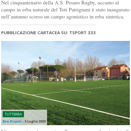
Nel cinquantenario della A.S. Pesaro Rugby, accanto al
campo in erba naturale del Toti Patrignani è stato inaugurato
nell’autunno scorso un campo agonistico in erba sintetica.
PUBBLICAZIONE CARTACEA SU: TSPORT 333
TUTTERBA
Bea Rispoli
-
3 Luglio 2020