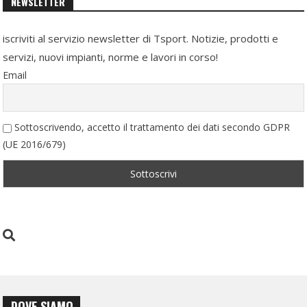
NEWSLETTER
iscriviti al servizio newsletter di Tsport. Notizie, prodotti e
servizi, nuovi impianti, norme e lavori in corso!
Email
Sottoscrivendo, accetto il trattamento dei dati secondo GDPR
(UE 2016/679)
DOVE SIAMO