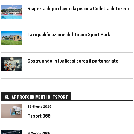
Riaperta dopo i lavori la piscina Colletta di Torino
La riqualificazione del Toano Sport Park
Costruendo in luglio: si cerca il partenariato
GLI APPROFONDIMENTI DI TSPORT
22 Giugno 2026
Tsport 369
13 Maggio 2026