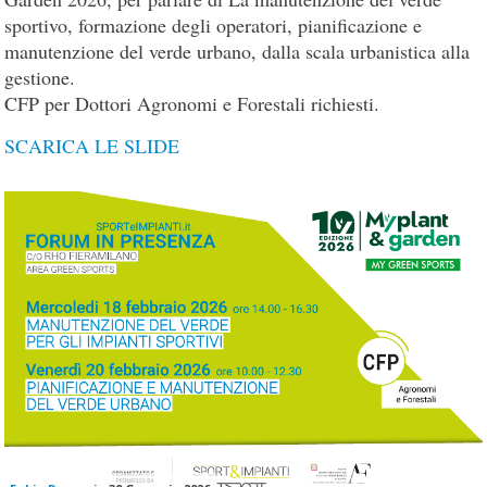
sportivo, formazione degli operatori, pianificazione e
manutenzione del verde urbano, dalla scala urbanistica alla
gestione.
CFP per Dottori Agronomi e Forestali richiesti.
SCARICA LE SLIDE