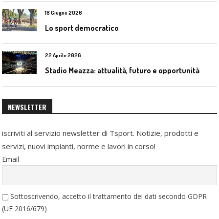
18 Giugno 2026
Lo sport democratico
22 Aprile 2026
Stadio Meazza: attualità, futuro e opportunità
NEWSLETTER
iscriviti al servizio newsletter di Tsport. Notizie, prodotti e
servizi, nuovi impianti, norme e lavori in corso!
Email
Sottoscrivendo, accetto il trattamento dei dati secondo GDPR
(UE 2016/679)