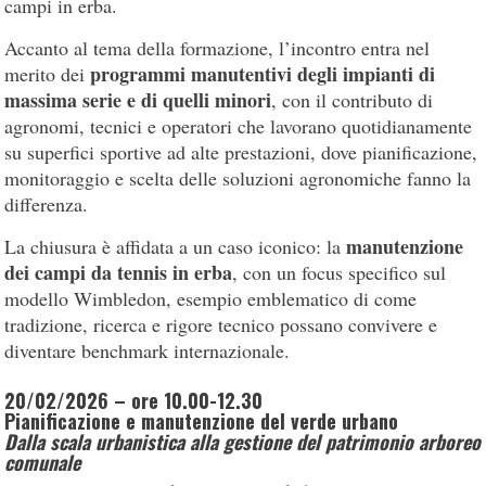
campi in erba.
Accanto al tema della formazione, l’incontro entra nel
programmi manutentivi degli impianti di
merito dei
massima serie e di quelli minori
, con il contributo di
agronomi, tecnici e operatori che lavorano quotidianamente
su superfici sportive ad alte prestazioni, dove pianificazione,
monitoraggio e scelta delle soluzioni agronomiche fanno la
differenza.
manutenzione
La chiusura è affidata a un caso iconico: la
dei campi da tennis in erba
, con un focus specifico sul
modello Wimbledon, esempio emblematico di come
tradizione, ricerca e rigore tecnico possano convivere e
diventare benchmark internazionale.
20/02/2026 – ore 10.00-12.30
Pianificazione e manutenzione del verde urbano
Dalla scala urbanistica alla gestione del patrimonio arboreo
comunale