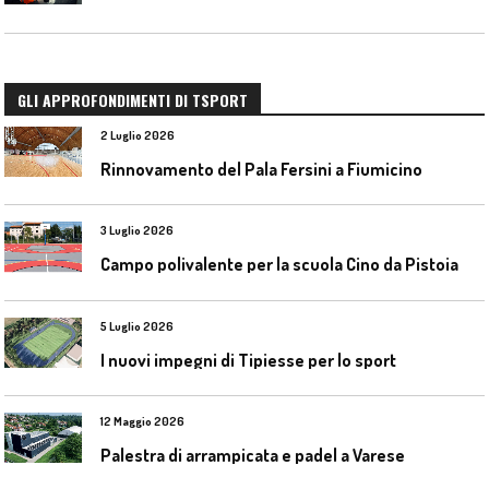
GLI APPROFONDIMENTI DI TSPORT
2 Luglio 2026
Rinnovamento del Pala Fersini a Fiumicino
3 Luglio 2026
Campo polivalente per la scuola Cino da Pistoia
5 Luglio 2026
I nuovi impegni di Tipiesse per lo sport
12 Maggio 2026
Palestra di arrampicata e padel a Varese