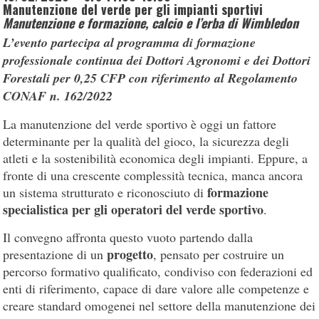
Manutenzione del verde per gli impianti sportivi
Manutenzione e formazione, calcio e l’erba di Wimbledon
L’evento partecipa al programma di formazione
professionale continua dei Dottori Agronomi e dei Dottori
Forestali per 0,25 CFP con riferimento al Regolamento
CONAF n. 162/2022
La manutenzione del verde sportivo è oggi un fattore
determinante per la qualità del gioco, la sicurezza degli
atleti e la sostenibilità economica degli impianti. Eppure, a
fronte di una crescente complessità tecnica, manca ancora
formazione
un sistema strutturato e riconosciuto di
specialistica per gli operatori del verde sportivo
.
Il convegno affronta questo vuoto partendo dalla
progetto
presentazione di un
, pensato per costruire un
percorso formativo qualificato, condiviso con federazioni ed
enti di riferimento, capace di dare valore alle competenze e
creare standard omogenei nel settore della manutenzione dei