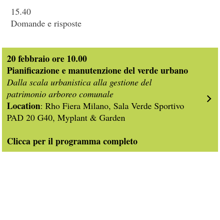
15.40
Domande e risposte
20 febbraio ore 10.00
Pianificazione e manutenzione del verde urbano
Dalla scala urbanistica alla gestione del
patrimonio arboreo comunale
Location
: Rho Fiera Milano, Sala Verde Sportivo
PAD 20 G40, Myplant & Garden
Clicca per il programma completo