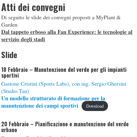
Atti dei convegni
Di seguito le slide dei convegni proposti a MyPlant &
Garden
Dal tappeto erboso alla Fan Experience: le tecnologie al
servizio degli stadi
Slide
18 Febbraio – Manutenzione del verde per gli impianti
sportivi
Gastone Cristini (Sports Labs), con ing. Sergio Ghersini
(Studio Tau)
Un modello strutturato di formazione per la
manutenzione dei campi sportivi
Download
20 Febbraio – Pianificazione e manutenzione del verde
urbano