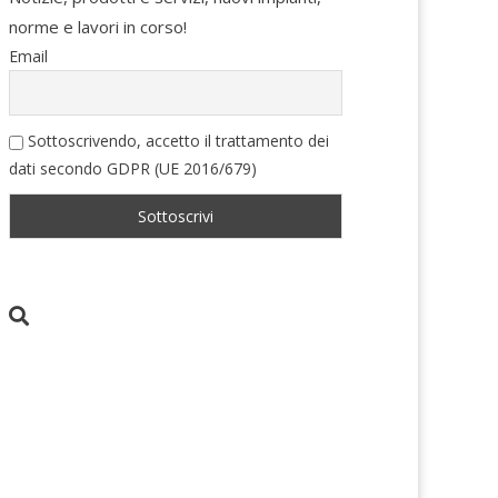
norme e lavori in corso!
Email
Sottoscrivendo, accetto il trattamento dei
dati secondo GDPR (UE 2016/679)