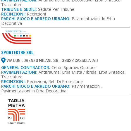
Tracciature
TRIBUNE E SEDILI:
Sedute Per Tribune
RECINZIONI:
Recinzioni
PARCHI GIOCO E ARREDO URBANO:
Pavimentazioni In Erba
Decorativa
SPORTEKTRE SRL
VIA DON LORENZO MILANI, 39 - 36022 CASSOLA (VI)
GENERAL CONTRACTOR:
Centri Sportivi
,
Outdoor
PAVIMENTAZIONI:
Antitrauma
,
Erba Mista / Ibrida
,
Erba Sintetica
,
Tracciature
RECINZIONI:
Recinzioni
,
Reti Di Protezione
PARCHI GIOCO E ARREDO URBANO:
Pavimentazioni
,
Pavimentazioni In Erba Decorativa