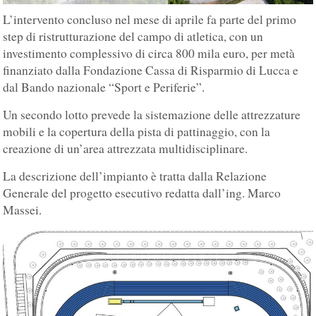
L’intervento concluso nel mese di aprile fa parte del primo
step di ristrutturazione del campo di atletica, con un
investimento complessivo di circa 800 mila euro, per metà
finanziato dalla Fondazione Cassa di Risparmio di Lucca e
dal Bando nazionale “Sport e Periferie”.
Un secondo lotto prevede la sistemazione delle attrezzature
mobili e la copertura della pista di pattinaggio, con la
creazione di un’area attrezzata multidisciplinare.
La descrizione dell’impianto è tratta dalla Relazione
Generale del progetto esecutivo redatta dall’ing. Marco
Massei.