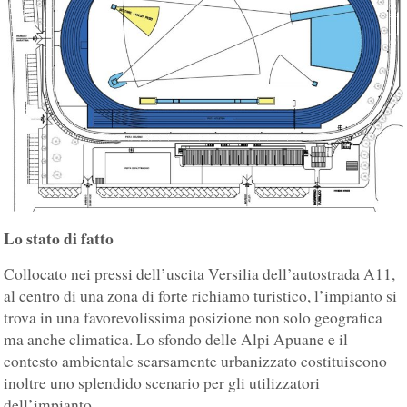
Lo stato di fatto
Collocato nei pressi dell’uscita Versilia dell’autostrada A11,
al centro di una zona di forte richiamo turistico, l’impianto si
trova in una favorevolissima posizione non solo geografica
ma anche climatica. Lo sfondo delle Alpi Apuane e il
contesto ambientale scarsamente urbanizzato costituiscono
inoltre uno splendido scenario per gli utilizzatori
dell’impianto.