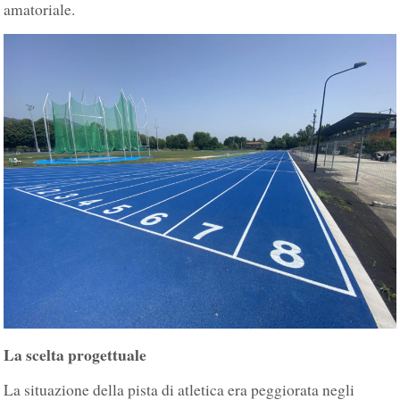
amatoriale.
La scelta progettuale
La situazione della pista di atletica era peggiorata negli