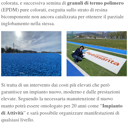
granuli di termo polimero
colorata, e successiva semina di
(EPDM) pure colorati, eseguita sullo strato di resina
bicomponente non ancora catalizzata per ottenere il parziale
inglobamento nella stessa.
Si tratta di un intervento dai costi più elevati che però
garantisce un impianto nuovo, moderno e dalle prestazioni
elevate. Seguendo la necessaria manutenzione il nuovo
Impianto
manto potrà essere omologato per 20 anni come “
di Attività
” e sarà possibile organizzare manifestazioni di
qualsiasi livello.