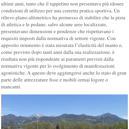
ultimi anni, tanto che il tappetino non presentava più idonee
condizioni di utilizzo per una corretta pratica sportiva. Un
rilievo plano-altimetrico ha permesso di stabilire che la pista
di atletica e le pedane, salvo alcune aree localizzate,
presentavano dimensioni e pendenze che rispettavano i
requisiti imposti dalla normativa di settore vigente. Con
apposito strumento è stata misurata l’elasticità del manto e,
come previsto dopo tanti anni dalla sua realizzazione, è
risultata non più rispondente ai parametri previsti dalla
normativa vigente per lo svolgimento di manifestazioni
agonistiche. A questo deve aggiungersi anche lo stato di gran
parte delle attrezzature fisse e mobili ormai logore o
mancanti.