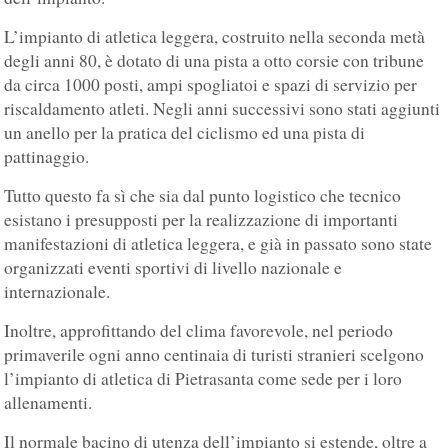
L’impianto di atletica leggera, costruito nella seconda metà
degli anni 80, è dotato di una pista a otto corsie con tribune
da circa 1000 posti, ampi spogliatoi e spazi di servizio per
riscaldamento atleti. Negli anni successivi sono stati aggiunti
un anello per la pratica del ciclismo ed una pista di
pattinaggio.
Tutto questo fa sì che sia dal punto logistico che tecnico
esistano i presupposti per la realizzazione di importanti
manifestazioni di atletica leggera, e già in passato sono state
organizzati eventi sportivi di livello nazionale e
internazionale.
Inoltre, approfittando del clima favorevole, nel periodo
primaverile ogni anno centinaia di turisti stranieri scelgono
l’impianto di atletica di Pietrasanta come sede per i loro
allenamenti.
Il normale bacino di utenza dell’impianto si estende, oltre a