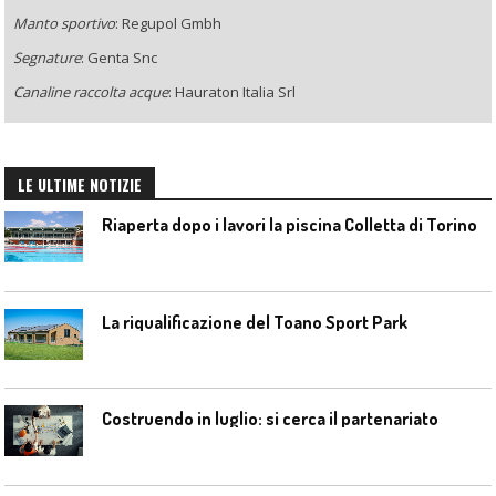
Manto sportivo
: Regupol Gmbh
Segnature
: Genta Snc
Canaline raccolta acque
: Hauraton Italia Srl
LE ULTIME NOTIZIE
Riaperta dopo i lavori la piscina Colletta di Torino
La riqualificazione del Toano Sport Park
Costruendo in luglio: si cerca il partenariato