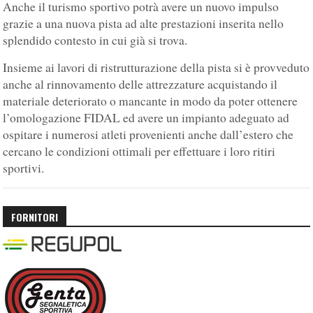
Anche il turismo sportivo potrà avere un nuovo impulso
grazie a una nuova pista ad alte prestazioni inserita nello
splendido contesto in cui già si trova.
Insieme ai lavori di ristrutturazione della pista si è provveduto
anche al rinnovamento delle attrezzature acquistando il
materiale deteriorato o mancante in modo da poter ottenere
l’omologazione FIDAL ed avere un impianto adeguato ad
ospitare i numerosi atleti provenienti anche dall’estero che
cercano le condizioni ottimali per effettuare i loro ritiri
sportivi.
FORNITORI