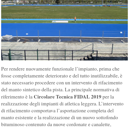
Per rendere nuovamente funzionale l’impianto, prima che
fosse completamente deteriorato e del tutto inutilizzabile, è
stato necessario procedere con un intervento di rifacimento
del manto sintetico della pista. La principale normativa di
Circolare Tecnica FIDAL 2019
riferimento è la
per la
realizzazione degli impianti di atletica leggera. L’intervento
di rifacimento comportava l’asportazione completa del
manto esistente e la realizzazione di un nuovo sottofondo
bituminoso contenuto da nuove cordonate e canalette,