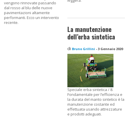
leggera.
vengono rinnovate passando
dal rosso al blu delle nuove
pavimentazioni altamente
performanti. Ecco un intervento
recente.
La manutenzione
dell’erba sintetica
di
Bruno Grillini
-
3 Gennaio 2020
Speciale erba sintetica / 8.
Fondamentale per l’efficienza e
la durata del manto sintetico è la
manutenzione costante ed
effettuata usando attrezzature
e prodotti adeguati.