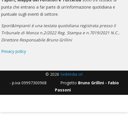
punta che entrano a far parte di un'informazione quotidiana e
puntuale sugli eventi di settore.
Sport&Impianti è una testata quotidiana registrata presso il
Tribunale di Monza n.2/2022 Reg. Stampa e n.7019/2021 N.C..
Direttore Responsabile Bruno Grillini
Privacy policy
© 2026
SeiMedia srl
- p.iva 09997300968 Progetto
Bruno Grillini - Fabio
Passoni