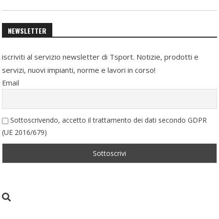
NEWSLETTER
iscriviti al servizio newsletter di Tsport. Notizie, prodotti e
servizi, nuovi impianti, norme e lavori in corso!
Email
Sottoscrivendo, accetto il trattamento dei dati secondo GDPR
(UE 2016/679)