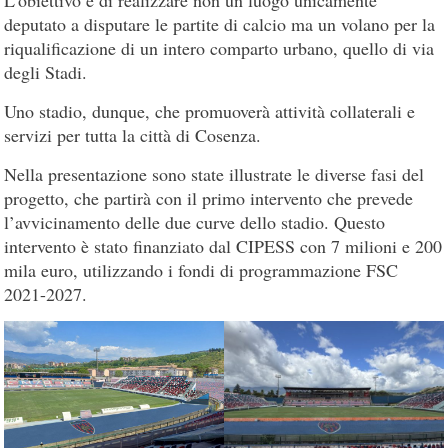
deputato a disputare le partite di calcio ma un volano per la
riqualificazione di un intero comparto urbano, quello di via
degli Stadi.
Uno stadio, dunque, che promuoverà attività collaterali e
servizi per tutta la città di Cosenza.
Nella presentazione sono state illustrate le diverse fasi del
progetto, che partirà con il primo intervento che prevede
l’avvicinamento delle due curve dello stadio. Questo
intervento è stato finanziato dal CIPESS con 7 milioni e 200
mila euro, utilizzando i fondi di programmazione FSC
2021-2027.