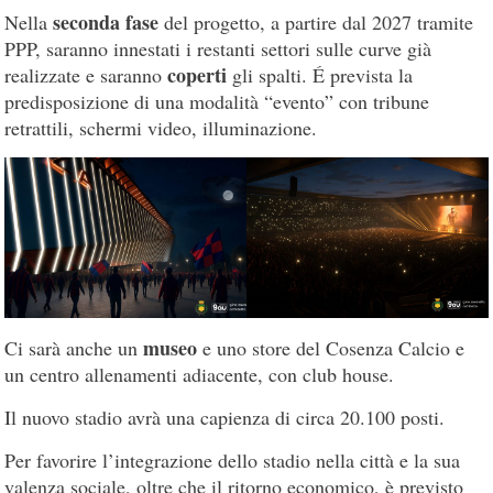
seconda fase
Nella
del progetto, a partire dal 2027 tramite
PPP, saranno innestati i restanti settori sulle curve già
coperti
realizzate e saranno
gli spalti. É prevista la
predisposizione di una modalità “evento” con tribune
retrattili, schermi video, illuminazione.
museo
Ci sarà anche un
e uno store del Cosenza Calcio e
un centro allenamenti adiacente, con club house.
Il nuovo stadio avrà una capienza di circa 20.100 posti.
Per favorire l’integrazione dello stadio nella città e la sua
valenza sociale, oltre che il ritorno economico, è previsto