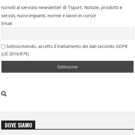
iscriviti al servizio newsletter di Tsport. Notizie, prodotti e
servizi, nuovi impianti, norme e lavori in corso!
Email
Sottoscrivendo, accetto il trattamento dei dati secondo GDPR
(UE 2016/679)
DOVE SIAMO