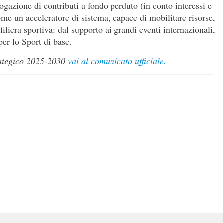
ogazione di contributi a fondo perduto (in conto interessi e
ome un acceleratore di sistema, capace di mobilitare risorse,
filiera sportiva: dal supporto ai grandi eventi internazionali,
per lo Sport di base.
rategico 2025-2030
vai al comunicato ufficiale.