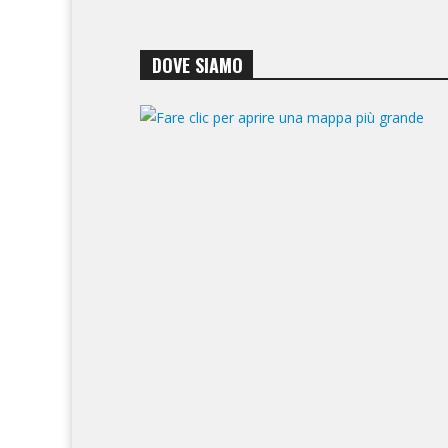
DOVE SIAMO