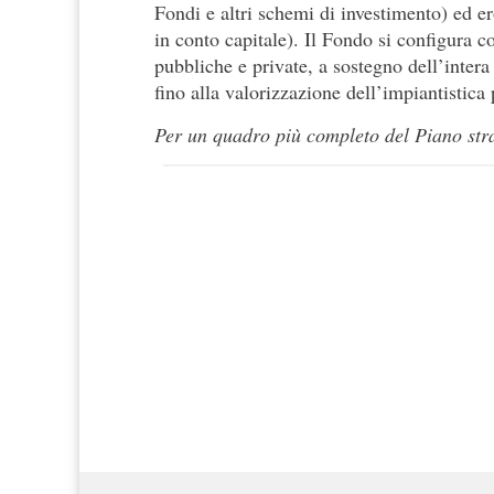
Fondi e altri schemi di investimento) ed er
in conto capitale). Il Fondo si configura c
pubbliche e private, a sostegno dell’intera 
fino alla valorizzazione dell’impiantistica 
Per un quadro più completo del Piano st