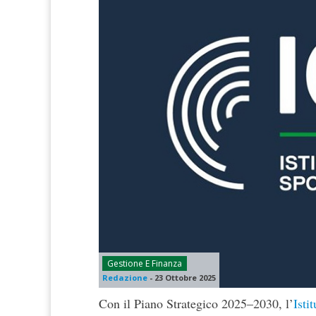
Gestione E Finanza
Redazione
-
23 Ottobre 2025
Con il Piano Strategico 2025–2030, l’
Isti