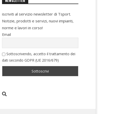
NEWSLETTER
iscriviti al servizio newsletter di Tsport.
Notizie, prodotti e servizi, nuovi impianti,
norme e lavori in corso!
Email
Sottoscrivendo, accetto il trattamento dei
dati secondo GDPR (UE 2016/679)