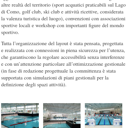
altre realtà del territorio (sport acquatici praticabili sul Lago
di Como, golf club, ski club e attività ricettive, considerata
la valenza turistica del luogo), convenzioni con associazioni
sportive locali e workshop con importanti figure del mondo
sportivo.
Tutta l’organizzazione del layout è stata pensata, progettata
e realizzata con connessioni in piena sicurezza per l’utenza,
che garantiscono la regolare accessibilità senza interferenze
e con un’attenzione particolare all’ottimizzazione gestionale
(in fase di redazione progettuale la committenza è stata
supportata con simulazioni di piani gestionali per la
definizione degli spazi attività).