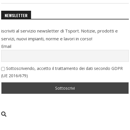
NEWSLETTER
iscriviti al servizio newsletter di Tsport. Notizie, prodotti e
servizi, nuovi impianti, norme e lavori in corso!
Email
Sottoscrivendo, accetto il trattamento dei dati secondo GDPR
(UE 2016/679)