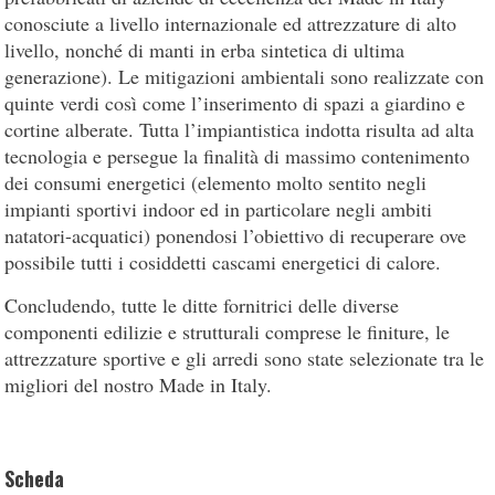
conosciute a livello internazionale ed attrezzature di alto
livello, nonché di manti in erba sintetica di ultima
generazione). Le mitigazioni ambientali sono realizzate con
quinte verdi così come l’inserimento di spazi a giardino e
cortine alberate. Tutta l’impiantistica indotta risulta ad alta
tecnologia e persegue la finalità di massimo contenimento
dei consumi energetici (elemento molto sentito negli
impianti sportivi indoor ed in particolare negli ambiti
natatori-acquatici) ponendosi l’obiettivo di recuperare ove
possibile tutti i cosiddetti cascami energetici di calore.
Concludendo, tutte le ditte fornitrici delle diverse
componenti edilizie e strutturali comprese le finiture, le
attrezzature sportive e gli arredi sono state selezionate tra le
migliori del nostro Made in Italy.
Scheda