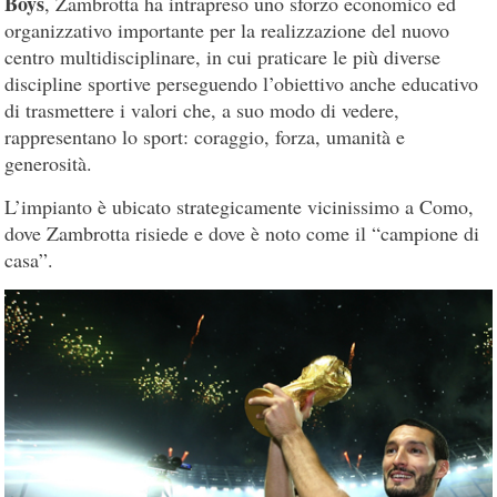
Boys
, Zambrotta ha intrapreso uno sforzo economico ed
organizzativo importante per la realizzazione del nuovo
centro multidisciplinare, in cui praticare le più diverse
discipline sportive perseguendo l’obiettivo anche educativo
di trasmettere i valori che, a suo modo di vedere,
rappresentano lo sport: coraggio, forza, umanità e
generosità.
L’impianto è ubicato strategicamente vicinissimo a Como,
dove Zambrotta risiede e dove è noto come il “campione di
casa”.