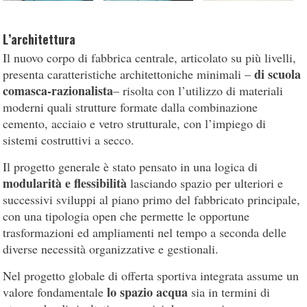
L’architettura
Il nuovo corpo di fabbrica centrale, articolato su più livelli,
di scuola
presenta caratteristiche architettoniche minimali –
comasca-razionalista
– risolta con l’utilizzo di materiali
moderni quali strutture formate dalla combinazione
cemento, acciaio e vetro strutturale, con l’impiego di
sistemi costruttivi a secco.
Il progetto generale è stato pensato in una logica di
modularità e flessibilità
lasciando spazio per ulteriori e
successivi sviluppi al piano primo del fabbricato principale,
con una tipologia open che permette le opportune
trasformazioni ed ampliamenti nel tempo a seconda delle
diverse necessità organizzative e gestionali.
Nel progetto globale di offerta sportiva integrata assume un
lo spazio acqua
valore fondamentale
sia in termini di