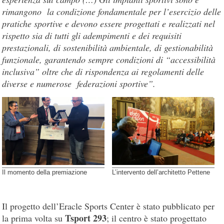
rimangono la condizione fondamentale per l’esercizio delle
pratiche sportive e devono essere progettati e realizzati nel
rispetto sia di tutti gli adempimenti e dei requisiti
prestazionali, di sostenibilità ambientale, di gestionabilità
funzionale, garantendo sempre condizioni di “accessibilità
inclusiva” oltre che di rispondenza ai regolamenti delle
diverse e numerose federazioni sportive”.
Il momento della premiazione
L’intervento dell’architetto Pettene
Il progetto dell’Eracle Sports Center è stato pubblicato per
Tsport 293
la prima volta su
; il centro è stato progettato