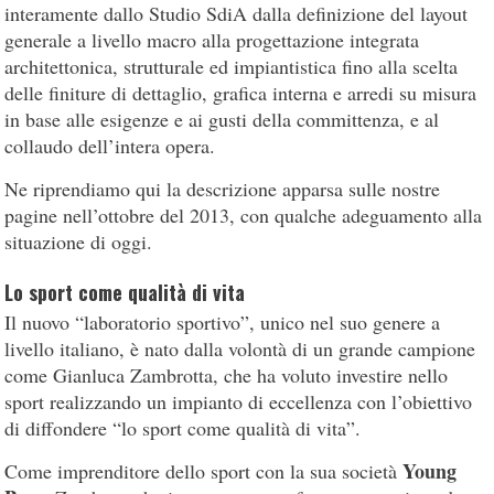
interamente dallo Studio SdiA dalla definizione del layout
generale a livello macro alla progettazione integrata
architettonica, strutturale ed impiantistica fino alla scelta
delle finiture di dettaglio, grafica interna e arredi su misura
in base alle esigenze e ai gusti della committenza, e al
collaudo dell’intera opera.
Ne riprendiamo qui la descrizione apparsa sulle nostre
pagine nell’ottobre del 2013, con qualche adeguamento alla
situazione di oggi.
Lo sport come qualità di vita
Il nuovo “laboratorio sportivo”, unico nel suo genere a
livello italiano, è nato dalla volontà di un grande campione
come Gianluca Zambrotta, che ha voluto investire nello
sport realizzando un impianto di eccellenza con l’obiettivo
di diffondere “lo sport come qualità di vita”.
Young
Come imprenditore dello sport con la sua società