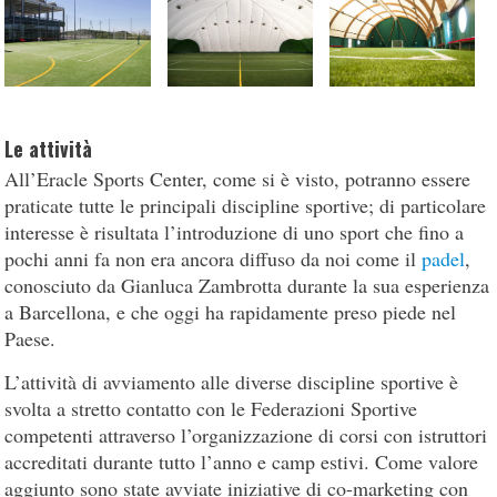
Le attività
All’Eracle Sports Center, come si è visto, potranno essere
praticate tutte le principali discipline sportive; di particolare
interesse è risultata l’introduzione di uno sport che fino a
pochi anni fa non era ancora diffuso da noi come il
padel
,
conosciuto da Gianluca Zambrotta durante la sua esperienza
a Barcellona, e che oggi ha rapidamente preso piede nel
Paese.
L’attività di avviamento alle diverse discipline sportive è
svolta a stretto contatto con le Federazioni Sportive
competenti attraverso l’organizzazione di corsi con istruttori
accreditati durante tutto l’anno e camp estivi. Come valore
aggiunto sono state avviate iniziative di co-marketing con