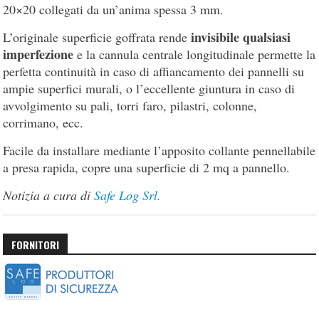
20×20 collegati da un’anima spessa 3 mm.
invisibile qualsiasi
L’originale superficie goffrata rende
imperfezione
e la cannula centrale longitudinale permette la
perfetta continuità in caso di affiancamento dei pannelli su
ampie superfici murali, o l’eccellente giuntura in caso di
avvolgimento su pali, torri faro, pilastri, colonne,
corrimano, ecc.
Facile da installare mediante l’apposito collante pennellabile
a presa rapida, copre una superficie di 2 mq a pannello.
Notizia a cura di
Safe Log Srl.
FORNITORI