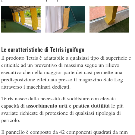
Le caratteristiche di Tetris ignifugo
Il prodotto Tetris è adattabile a qualsiasi tipo di superficie e
criticità: ad un preventivo di massima segue un rilievo
esecutivo che nella maggior parte dei casi permette una
predisposizione effettuata presso il magazzino Safe Log
attraverso i macchinari dedicati.
Tetris nasce dalla necessità di soddisfare con elevata
assorbimento urti
pratica duttilità
capacità di
e
le più
svariate richieste di protezione di qualsiasi tipologia di
pericolo.
Il pannello è composto da 42 componenti quadrati da mm