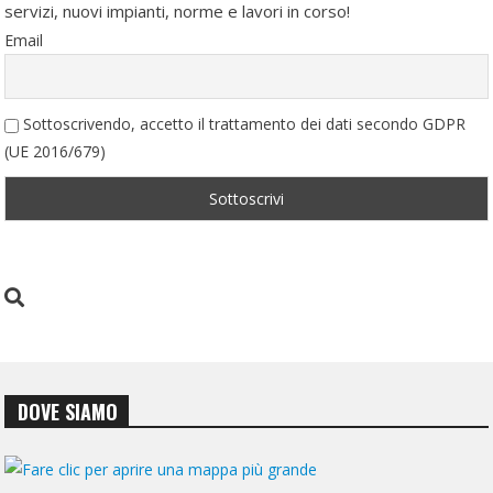
servizi, nuovi impianti, norme e lavori in corso!
Email
Sottoscrivendo, accetto il trattamento dei dati secondo GDPR
(UE 2016/679)
DOVE SIAMO