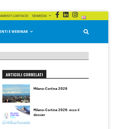
AMENTI CARTACEI
SEIMEDIA
ENTI E WEBINAR
ARTICOLI CORRELATI
Milano-Cortina 2026
Milano-Cortina 2026: ecco il
dossier