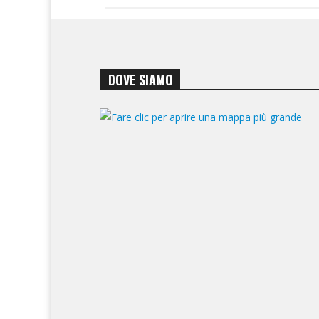
DOVE SIAMO