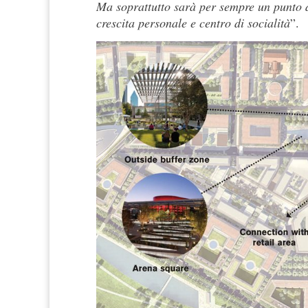
Ma soprattutto sarà per sempre un punto di 
crescita personale e centro di socialità
”.