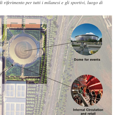
riferimento per tutti i milanesi e gli sportivi, luogo di