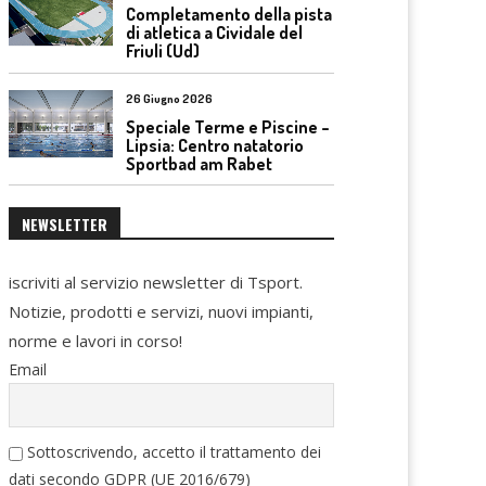
Completamento della pista
di atletica a Cividale del
Friuli (Ud)
26 Giugno 2026
Speciale Terme e Piscine –
Lipsia: Centro natatorio
Sportbad am Rabet
NEWSLETTER
iscriviti al servizio newsletter di Tsport.
Notizie, prodotti e servizi, nuovi impianti,
norme e lavori in corso!
Email
Sottoscrivendo, accetto il trattamento dei
dati secondo GDPR (UE 2016/679)