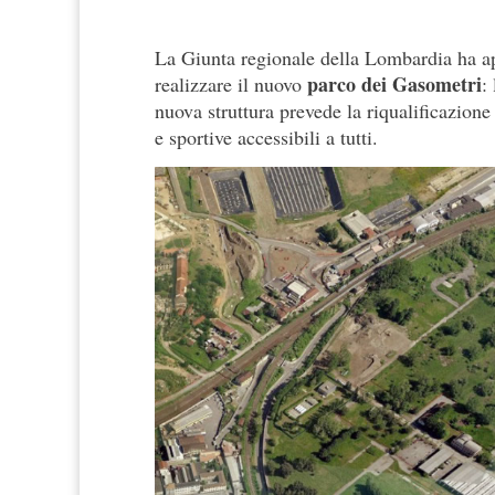
La Giunta regionale della Lombardia ha ap
parco dei Gasometri
realizzare il nuovo
:
nuova struttura prevede la riqualificazione
e sportive accessibili a tutti.