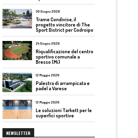
30 Giugno 2026
Trame Condivise, il
progetto vincitore di The
Sport District per Codroipo
24 Giugno 2026
Riqualificazione del centro
sportivo comunale a
Bresso (Mi)
12 Maggio 2026
Palestra di arrampicata e
padel a Varese
12 Maggio 2026
Le soluzioni Tarkett per le
superfici sportive
NEWSLETTER