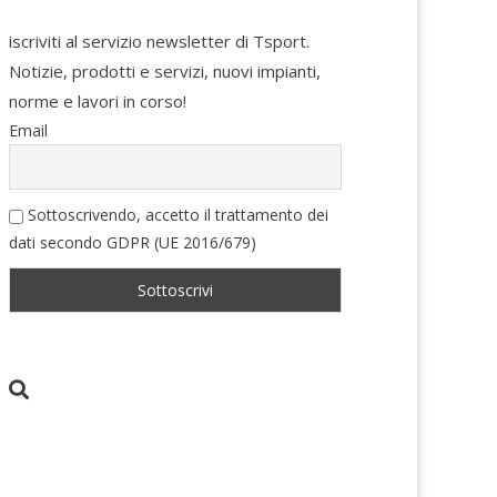
iscriviti al servizio newsletter di Tsport.
Notizie, prodotti e servizi, nuovi impianti,
norme e lavori in corso!
Email
Sottoscrivendo, accetto il trattamento dei
dati secondo GDPR (UE 2016/679)