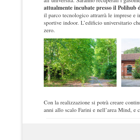
attualmente incubate presso il Polihub d
il parco tecnologico attrarrà le imprese e 
sportive indoor. L’edificio universitario ch
zero.
Con la realizzazione si potrà creare conti
anni allo scalo Farini e nell’area Mind, e