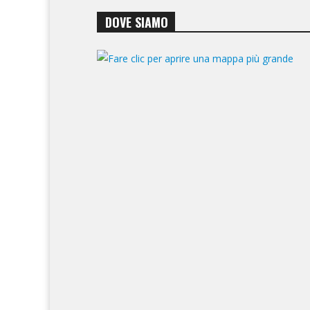
DOVE SIAMO