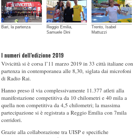
Bari, la partenza
Reggio Emilia,
Trento, Isabel
Samuele Dini
Mattuzzi
I numeri dell’edizione 2019
Vivicittà si è corsa l’11 marzo 2019 in 33 città italiane con
partenza in contemporanea alle 8,30, siglata dai microfoni
di Radio Rai.
Hanno preso il via complessivamente 11.377 atleti alla
manifestazione competitiva da 10 chilometri e 40 mila a
quella non competitiva da 4,5 chilometri; la massima
partecipazione si è registrata a Reggio Emilia con 7mila
corridori.
Grazie alla collaborazione tra UISP e specifiche