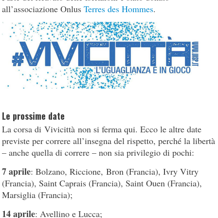
all’associazione Onlus
Terres des Hommes
.
Le prossime date
La corsa di Vivicittà non si ferma qui. Ecco le altre date
previste per correre all’insegna del rispetto, perché la libertà
– anche quella di correre – non sia privilegio di pochi:
7 aprile
: Bolzano, Riccione, Bron (Francia), Ivry Vitry
(Francia), Saint Caprais (Francia), Saint Ouen (Francia),
Marsiglia (Francia);
14 aprile
: Avellino e Lucca;