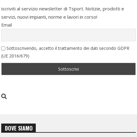
iscriviti al servizio newsletter di Tsport. Notizie, prodotti e
servizi, nuovi impianti, norme e lavori in corso!
Email
Sottoscrivendo, accetto il trattamento dei dati secondo GDPR
(UE 2016/679)
DOVE SIAMO