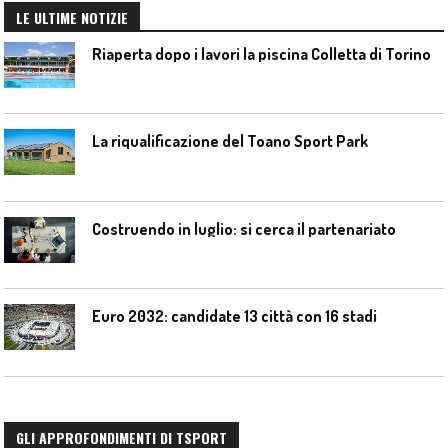
LE ULTIME NOTIZIE
Riaperta dopo i lavori la piscina Colletta di Torino
La riqualificazione del Toano Sport Park
Costruendo in luglio: si cerca il partenariato
Euro 2032: candidate 13 città con 16 stadi
GLI APPROFONDIMENTI DI TSPORT