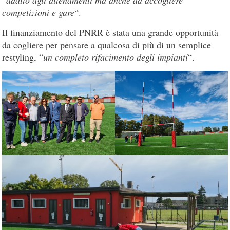
competizioni e gare
“.
Il finanziamento del PNRR è stata una grande opportunità
da cogliere per pensare a qualcosa di più di un semplice
restyling, “
un completo rifacimento degli impianti
“.