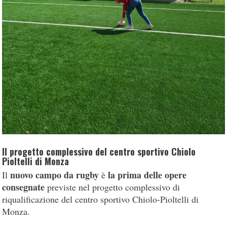
Il progetto complessivo del centro sportivo Chiolo
Pioltelli di Monza
nuovo campo da rugby
la prima delle opere
Il
è
consegnate
previste nel progetto complessivo di
riqualificazione del centro sportivo Chiolo-Pioltelli di
Monza.