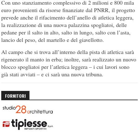
Con uno stanziamento complessivo di 2 milioni e 800 mila
euro provenienti da risorse finanziate dal PNRR, il progetto
prevede anche il rifacimento dell’anello di atletica leggera,
la realizzazione di una nuova palazzina spogliatoi, delle
pedane per il salto in alto, salto in lungo, salto con l’asta,
lancio del peso, del martello e del giavellotto.
Al campo che si trova all’interno della pista di atletica sarà
rigenerato il manto in erba; inoltre, sarà realizzato un nuovo
blocco spogliatoi per l’atletica leggera – i cui lavori sono
già stati avviati – e ci sarà una nuova tribuna.
FORNITORI