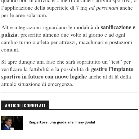
l’applicazione della superficie di 7 mq
ad personam
anche
per le aree solarium.
sanificazione e
Altre integrazioni riguardano le modalità di
pulizia
, prescritte almeno due volte al giorno e ad ogni
cambio turno o atleta per attrezzi, macchinari e postazioni
comuni.
Si apre dunque una fase che sarà soprattutto un “test” per
gestire l’impianto
verificare la fattibilità e la possibilità di
sportivo in futuro con nuove logiche
anche al di là della
attuale situazione di emergenza.
ARTICOLI CORRELATI
Riaperture: una guida alle linee-guida!