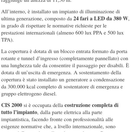
All’interno, è installato un impianto di illuminazione di
24 fari a LED da 380 W
ultima generazione, composto da
,
in grado di rispettare le normative richieste per le
prestazioni internazionali (almeno 600 lux PPA e 500 lux
TPA).
La copertura è dotata di un blocco entrata formato da porta
rotante e tunnel d’ingresso (completamente pannellato) con
una lunghezza tale da consentire il passaggio per disabili. È
dotata di un’uscita di emergenza. A sostentamento della
copertura è stato installato un generatore a condensazione
da 300.000 kcal completo di sostentatore di emergenza e
gruppo elettrogeno diesel.
CIS 2000
costruzione completa di
si è occupata della
tutto l’impianto
, dalla parte elettrica alla parte
impiantistica, facendo fronte con professionalità alle
esigenze normative che, a livello internazionale, sono