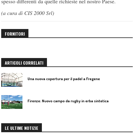
spesso differenti da quelle richieste nel nostro Paese.
(a cura di CIS 2000 Srl)
FORNITORI
ARTICOLI CORRELATI
Una nuova copertura per il padel a Fregene
Firenze: Nuovo campo da rugby in erba sintetica
LE ULTIME NOTIZIE