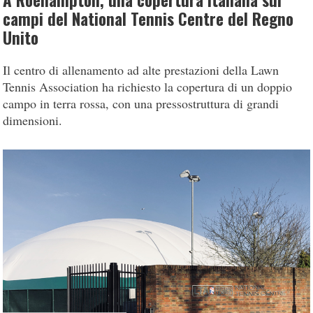
A Roehampton, una copertura italiana sui
campi del National Tennis Centre del Regno
Unito
Il centro di allenamento ad alte prestazioni della Lawn
Tennis Association ha richiesto la copertura di un doppio
campo in terra rossa, con una pressostruttura di grandi
dimensioni.