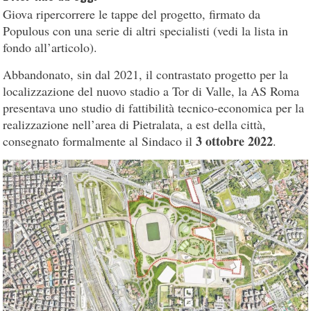
Giova ripercorrere le tappe del progetto, firmato da
Populous con una serie di altri specialisti (vedi la lista in
fondo all’articolo).
Abbandonato, sin dal 2021, il contrastato progetto per la
localizzazione del nuovo stadio a Tor di Valle, la AS Roma
presentava uno studio di fattibilità tecnico-economica per la
realizzazione nell’area di Pietralata, a est della città,
3 ottobre 2022
consegnato formalmente al Sindaco il
.