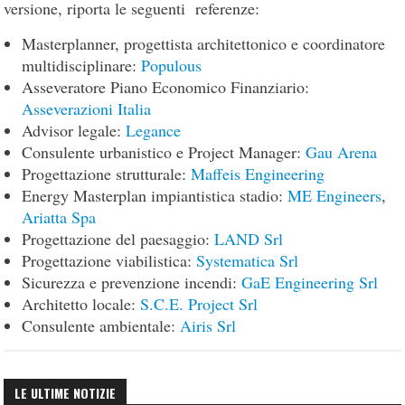
versione, riporta le seguenti referenze:
Masterplanner, progettista architettonico e coordinatore
multidisciplinare:
Populous
Asseveratore Piano Economico Finanziario:
Asseverazioni Italia
Advisor legale:
Legance
Consulente urbanistico e Project Manager:
Gau Arena
Progettazione strutturale:
Maffeis Engineering
Energy Masterplan impiantistica stadio:
ME Engineers
,
Ariatta Spa
Progettazione del paesaggio:
LAND Srl
Progettazione viabilistica:
Systematica Srl
Sicurezza e prevenzione incendi:
GaE Engineering Srl
Architetto locale:
S.C.E. Project Srl
Consulente ambientale:
Airis Srl
LE ULTIME NOTIZIE