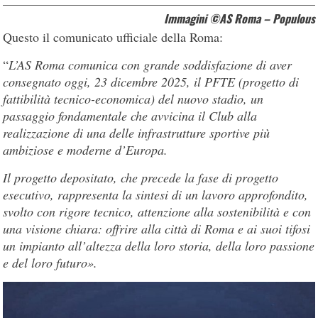
Immagini ©AS Roma – Populous
Questo il comunicato ufficiale della Roma:
“
L’AS Roma comunica con grande soddisfazione di aver
consegnato oggi, 23 dicembre 2025, il PFTE (progetto di
fattibilità tecnico-economica) del nuovo stadio, un
passaggio fondamentale che avvicina il Club alla
realizzazione di una delle infrastrutture sportive più
ambiziose e moderne d’Europa.
Il progetto depositato, che precede la fase di progetto
esecutivo, rappresenta la sintesi di un lavoro approfondito,
svolto con rigore tecnico, attenzione alla sostenibilità e con
una visione chiara: offrire alla città di Roma e ai suoi tifosi
un impianto all’altezza della loro storia, della loro passione
e del loro futuro».