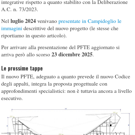
integrative rispetto a quanto stabilito con la Deliberazione
A.C. n. 73/2023.
luglio 2024
Nel
venivano
presentate in Campidoglio le
immagini
descrittive del nuovo progetto (le stesse che
riportiamo in questo articolo).
Per arrivare alla presentazione del PFTE aggiornato si
23 dicembre 2025
arriva però allo scorso
.
Le prossime tappe
Il nuovo PFTE, adeguato a quanto prevede il nuovo Codice
degli appalti, integra la proposta progettuale con
approfondimenti specialistici: non è tuttavia ancora a livello
esecutivo.