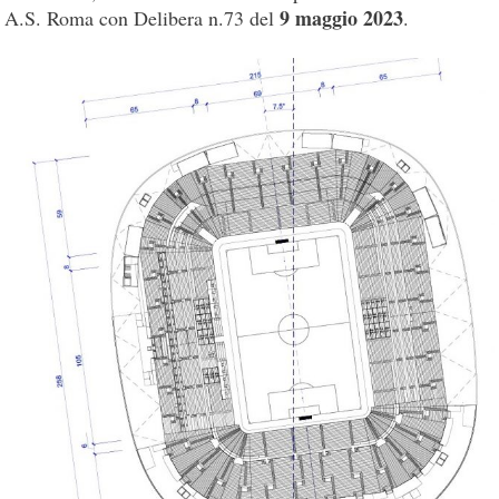
9 maggio 2023
A.S. Roma con Delibera n.73 del
.