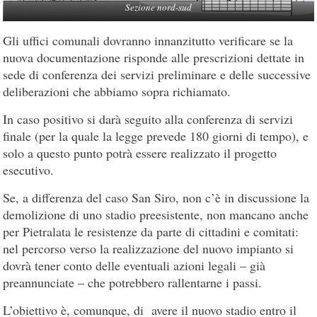
Sezione nord-sud
Gli uffici comunali dovranno innanzitutto verificare se la
nuova documentazione risponde alle prescrizioni dettate in
sede di conferenza dei servizi preliminare e delle successive
deliberazioni che abbiamo sopra richiamato.
In caso positivo si darà seguito alla conferenza di servizi
finale (per la quale la legge prevede 180 giorni di tempo), e
solo a questo punto potrà essere realizzato il progetto
esecutivo.
Se, a differenza del caso San Siro, non c’è in discussione la
demolizione di uno stadio preesistente, non mancano anche
per Pietralata le resistenze da parte di cittadini e comitati:
nel percorso verso la realizzazione del nuovo impianto si
dovrà tener conto delle eventuali azioni legali – già
preannunciate – che potrebbero rallentarne i passi.
L’obiettivo è, comunque, di avere il nuovo stadio entro il