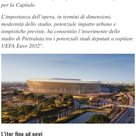
per la Capitale.
L’importanza dell’opera, in termini di dimensioni,
modernità dello stadio, potenziale impatto urbano e
tempistiche previste, ha consentito l’inserimento dello
stadio di Pietralata tra i potenziali stadi deputati a ospitare
UEFA Euro 2032
”.
L’iter fino ad oggi