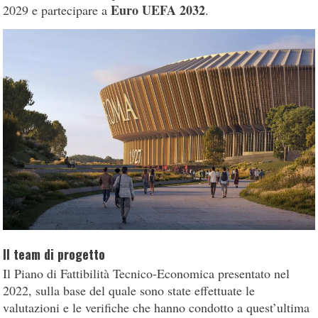
Euro UEFA 2032
2029 e partecipare a
.
Il team di progetto
Il Piano di Fattibilità Tecnico-Economica presentato nel
2022, sulla base del quale sono state effettuate le
valutazioni e le verifiche che hanno condotto a quest’ultima