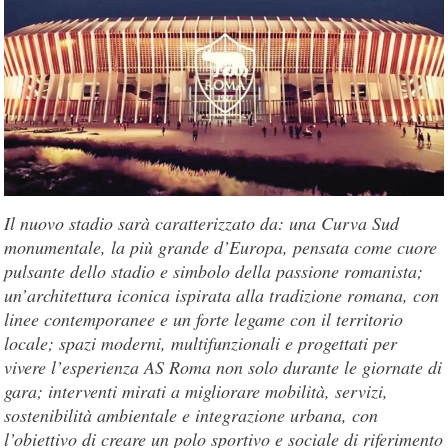
Il nuovo stadio sarà caratterizzato da: una Curva Sud
monumentale, la più grande d’Europa, pensata come cuore
pulsante dello stadio e simbolo della passione romanista;
un’architettura iconica ispirata alla tradizione romana, con
linee contemporanee e un forte legame con il territorio
locale; spazi moderni, multifunzionali e progettati per
vivere l’esperienza AS Roma non solo durante le giornate di
gara; interventi mirati a migliorare mobilità, servizi,
sostenibilità ambientale e integrazione urbana, con
l’obiettivo di creare un polo sportivo e sociale di riferimento