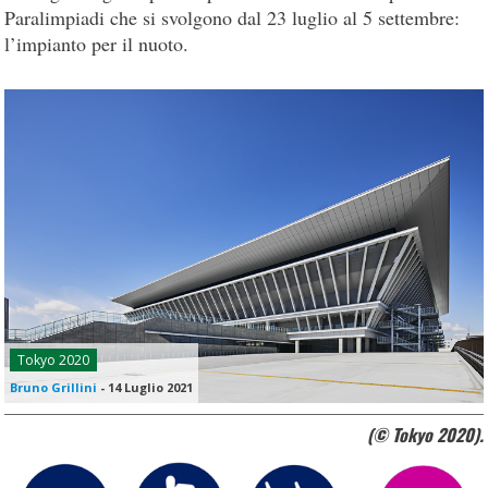
Paralimpiadi che si svolgono dal 23 luglio al 5 settembre:
l’impianto per il nuoto.
Tokyo 2020
Bruno Grillini
-
14 Luglio 2021
(© Tokyo 2020).