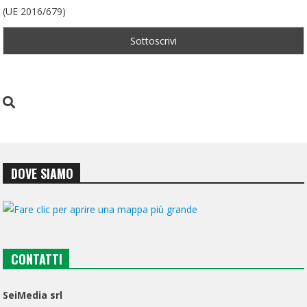
(UE 2016/679)
DOVE SIAMO
CONTATTI
SeiMedia srl