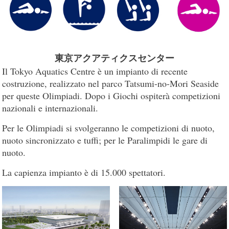
東京アクアティクスセンター
Il Tokyo Aquatics Centre è un impianto di recente
costruzione, realizzato nel parco Tatsumi-no-Mori Seaside
per queste Olimpiadi. Dopo i Giochi ospiterà competizioni
nazionali e internazionali.
Per le Olimpiadi si svolgeranno le competizioni di nuoto,
nuoto sincronizzato e tuffi; per le Paralimpidi le gare di
nuoto.
La capienza impianto è di 15.000 spettatori.