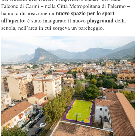
Falcone di Carini – nella Città Metropolitana di Palermo –
nuovo spazio per lo sport
hanno a disposizione un
all’aperto:
playground
è stato inaugurato il nuovo
della
scuola, nell’area in cui sorgeva un parcheggio.