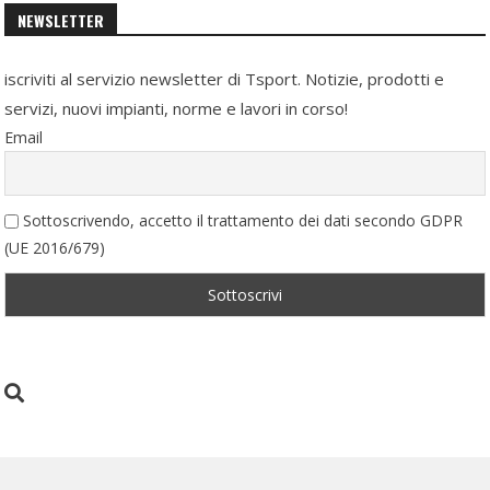
NEWSLETTER
iscriviti al servizio newsletter di Tsport. Notizie, prodotti e
servizi, nuovi impianti, norme e lavori in corso!
Email
Sottoscrivendo, accetto il trattamento dei dati secondo GDPR
(UE 2016/679)