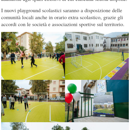
I nuovi playground scolastici saranno a disposizione delle
comunità locali anche in orario extra scolastico, grazie gli
accordi con le società e associazioni sportive sul territorio.