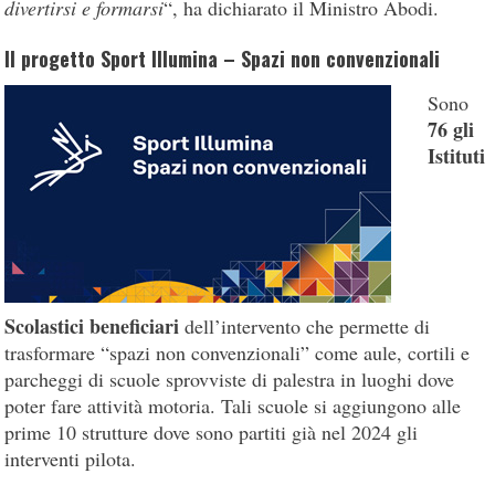
divertirsi e formarsi
“, ha dichiarato il
Ministro Abodi.
Il progetto Sport Illumina – Spazi non convenzionali
Sono
76 gli
Istituti
Scolastici beneficiari
dell’intervento che permette di
trasformare “spazi non convenzionali” come aule, cortili e
parcheggi di scuole sprovviste di palestra in luoghi dove
poter fare attività motoria. Tali scuole si aggiungono alle
prime 10 strutture dove sono partiti già nel 2024 gli
interventi pilota.