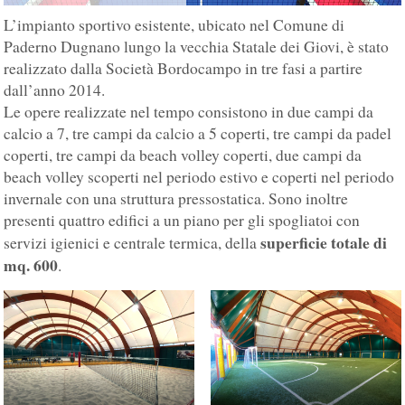
L’impianto sportivo esistente, ubicato nel Comune di
Paderno Dugnano lungo la vecchia Statale dei Giovi, è stato
realizzato dalla Società Bordocampo in tre fasi a partire
dall’anno 2014.
Le opere realizzate nel tempo consistono in due campi da
calcio a 7, tre campi da calcio a 5 coperti, tre campi da padel
coperti, tre campi da beach volley coperti, due campi da
beach volley scoperti nel periodo estivo e coperti nel periodo
invernale con una struttura pressostatica. Sono inoltre
presenti quattro edifici a un piano per gli spogliatoi con
superficie totale di
servizi igienici e centrale termica, della
mq. 600
.