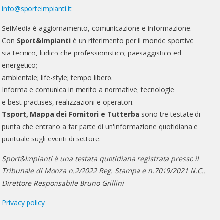
info@sporteimpianti.it
SeiMedia è aggiornamento, comunicazione e informazione.
Con
Sport&Impianti
è un riferimento per il mondo sportivo
sia tecnico, ludico che professionistico; paesaggistico ed
energetico;
ambientale; life-style; tempo libero.
Informa e comunica in merito a normative, tecnologie
e best practises, realizzazioni e operatori.
Tsport, Mappa dei Fornitori e Tutterba
sono tre testate di
punta che entrano a far parte di un'informazione quotidiana e
puntuale sugli eventi di settore.
Sport&Impianti è una testata quotidiana registrata presso il
Tribunale di Monza n.2/2022 Reg. Stampa e n.7019/2021 N.C..
Direttore Responsabile Bruno Grillini
Privacy policy